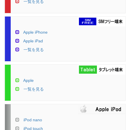
一覧を見る
Apple iPhone
Apple iPad
一覧を見る
Apple
一覧を見る
iPod nano
iPod touch