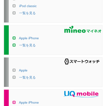
iPod classic
一覧を見る
Apple iPhone
一覧を見る
Apple
一覧を見る
Apple iPhone