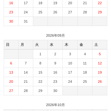
16
17
18
19
20
21
22
23
24
25
26
27
28
29
30
31
2026年09月
日
月
火
水
木
金
土
1
2
3
4
5
6
7
8
9
10
11
12
13
14
15
16
17
18
19
20
21
22
23
24
25
26
27
28
29
30
2026年10月