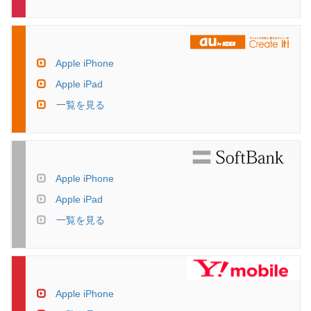
Apple iPhone
Apple iPad
一覧を見る
Apple iPhone
Apple iPad
一覧を見る
Apple iPhone