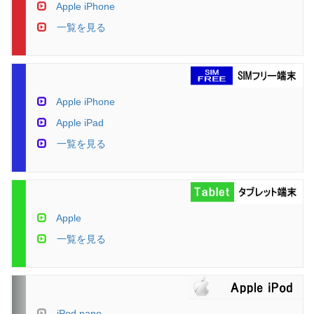
Apple iPhone
一覧を見る
Apple iPhone
Apple iPad
一覧を見る
Apple
一覧を見る
iPod nano