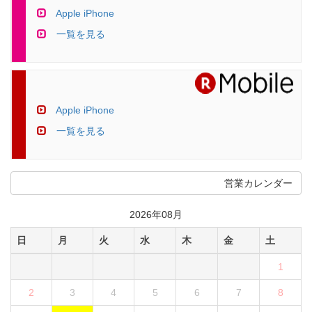
Apple iPhone
一覧を見る
Apple iPhone
一覧を見る
営業カレンダー
2026年08月
日
月
火
水
木
金
土
1
2
3
4
5
6
7
8