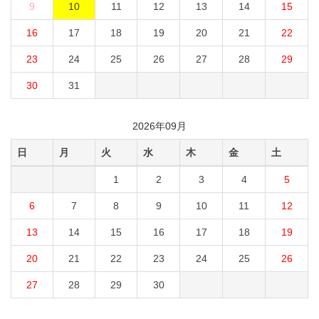
9
10
11
12
13
14
15
16
17
18
19
20
21
22
23
24
25
26
27
28
29
30
31
2026年09月
日
月
火
水
木
金
土
1
2
3
4
5
6
7
8
9
10
11
12
13
14
15
16
17
18
19
20
21
22
23
24
25
26
27
28
29
30