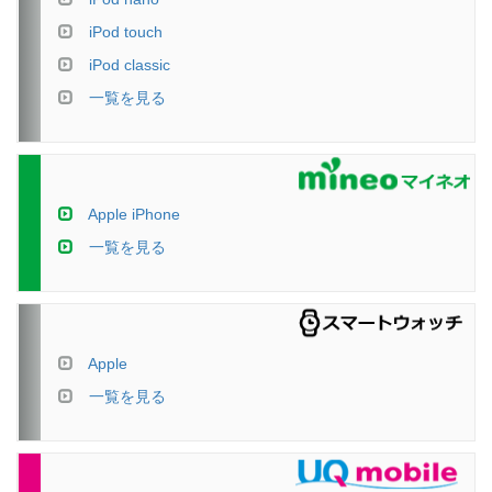
iPod touch
iPod classic
一覧を見る
Apple iPhone
一覧を見る
Apple
一覧を見る