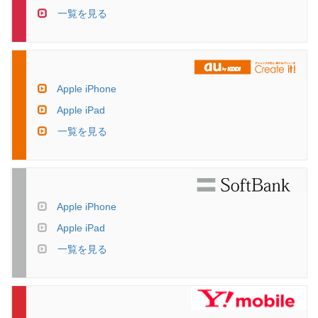
一覧を見る
Apple iPhone
Apple iPad
一覧を見る
Apple iPhone
Apple iPad
一覧を見る