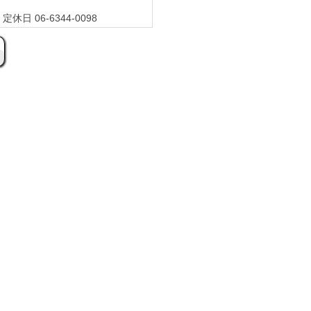
休日 06-6344-0098