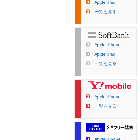
Apple iPad
一覧を見る
Apple iPhone
Apple iPad
一覧を見る
Apple iPhone
一覧を見る
Apple iPhone