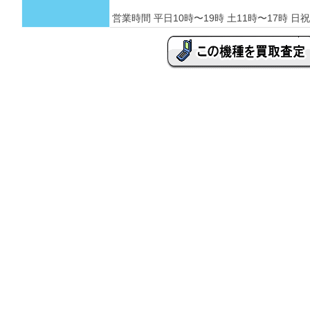
営業時間 平日10時〜19時 土11時〜17時 日祝 定