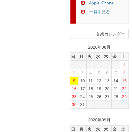
Apple iPhone
一覧を見る
営業カレンダー
2026年08月
日
月
火
水
木
金
土
1
2
3
4
5
6
7
8
9
10
11
12
13
14
15
16
17
18
19
20
21
22
23
24
25
26
27
28
29
30
31
2026年09月
日
月
火
水
木
金
土