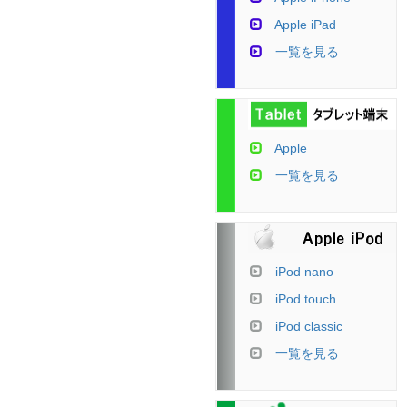
Apple iPad
一覧を見る
Apple
一覧を見る
iPod nano
iPod touch
iPod classic
一覧を見る