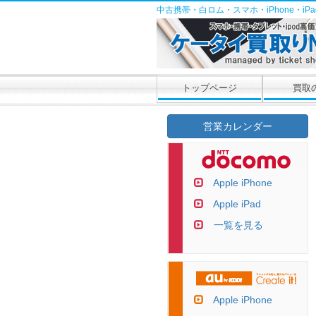
中古携帯・白ロム・スマホ・iPhone・i
トップページ
買取
営業カレンダー
Apple iPhone
Apple iPad
一覧を見る
Apple iPhone