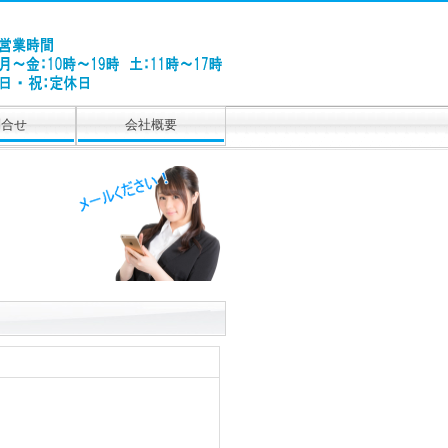
問合せ
会社概要