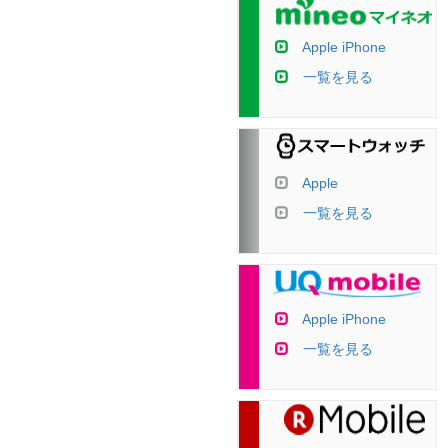
Apple iPhone
一覧を見る
Apple
一覧を見る
Apple iPhone
一覧を見る