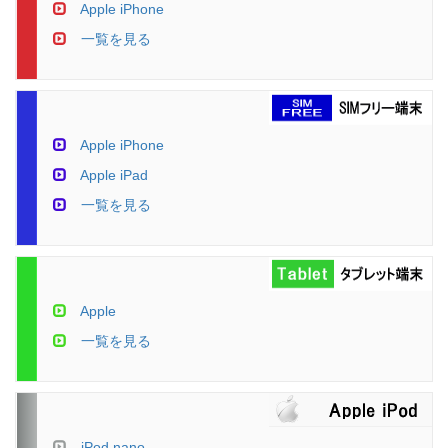
Apple iPhone
一覧を見る
Apple iPhone
Apple iPad
一覧を見る
Apple
一覧を見る
iPod nano