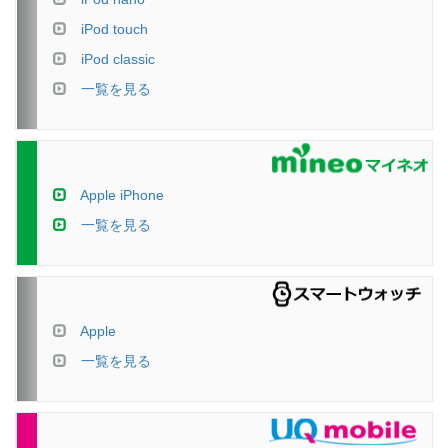
iPod touch
iPod classic
一覧を見る
Apple iPhone
一覧を見る
Apple
一覧を見る