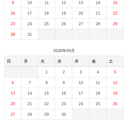
9
10
11
12
13
14
15
16
17
18
19
20
21
22
23
24
25
26
27
28
29
30
31
2026年09月
日
月
火
水
木
金
土
1
2
3
4
5
6
7
8
9
10
11
12
13
14
15
16
17
18
19
20
21
22
23
24
25
26
27
28
29
30