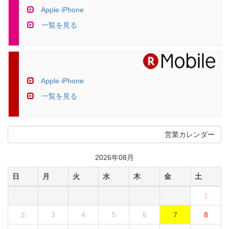
Apple iPhone
一覧を見る
Apple iPhone
一覧を見る
営業カレンダー
2026年08月
日
月
火
水
木
金
土
1
2
3
4
5
6
7
8