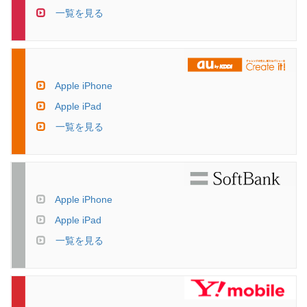
一覧を見る
Apple iPhone
Apple iPad
一覧を見る
Apple iPhone
Apple iPad
一覧を見る