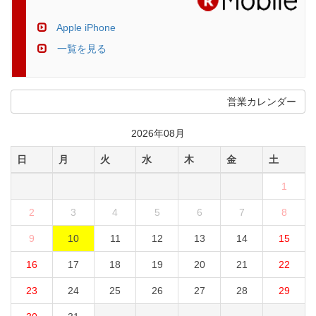
Apple iPhone
一覧を見る
営業カレンダー
2026年08月
日
月
火
水
木
金
土
1
2
3
4
5
6
7
8
9
10
11
12
13
14
15
16
17
18
19
20
21
22
23
24
25
26
27
28
29