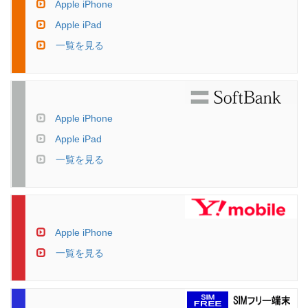
Apple iPhone
Apple iPad
一覧を見る
Apple iPhone
Apple iPad
一覧を見る
Apple iPhone
一覧を見る