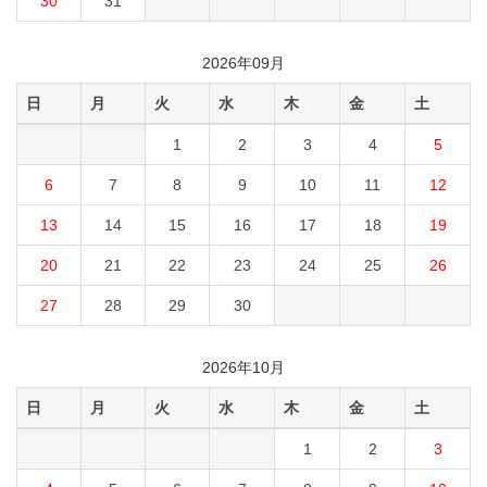
30
31
2026年09月
日
月
火
水
木
金
土
1
2
3
4
5
6
7
8
9
10
11
12
13
14
15
16
17
18
19
20
21
22
23
24
25
26
27
28
29
30
2026年10月
日
月
火
水
木
金
土
1
2
3