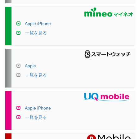
Apple iPhone
一覧を見る
Apple
一覧を見る
Apple iPhone
一覧を見る