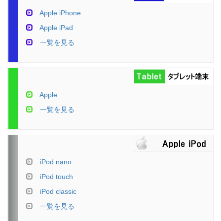
Apple iPhone
Apple iPad
一覧を見る
Apple
一覧を見る
iPod nano
iPod touch
iPod classic
一覧を見る