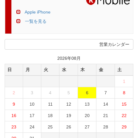
Apple iPhone
一覧を見る
営業カレンダー
2026年08月
日
月
火
水
木
金
土
1
2
3
4
5
6
7
8
9
10
11
12
13
14
15
16
17
18
19
20
21
22
23
24
25
26
27
28
29