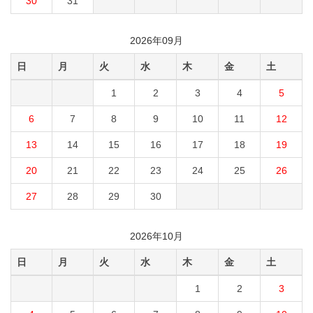
30
31
2026年09月
日
月
火
水
木
金
土
1
2
3
4
5
6
7
8
9
10
11
12
13
14
15
16
17
18
19
20
21
22
23
24
25
26
27
28
29
30
2026年10月
日
月
火
水
木
金
土
1
2
3