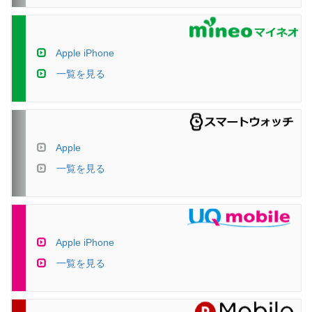
Apple iPhone
一覧を見る
Apple
一覧を見る
Apple iPhone
一覧を見る