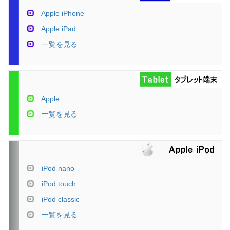
Apple iPhone
Apple iPad
一覧を見る
Apple
一覧を見る
iPod nano
iPod touch
iPod classic
一覧を見る