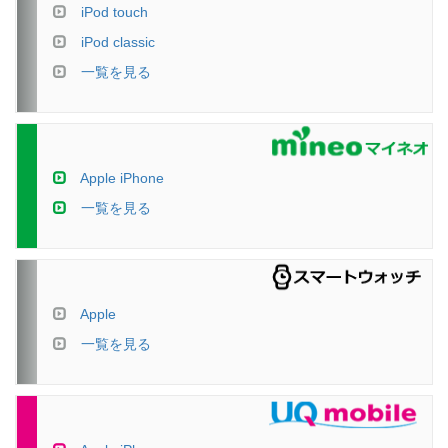
iPod touch
iPod classic
一覧を見る
Apple iPhone
一覧を見る
Apple
一覧を見る