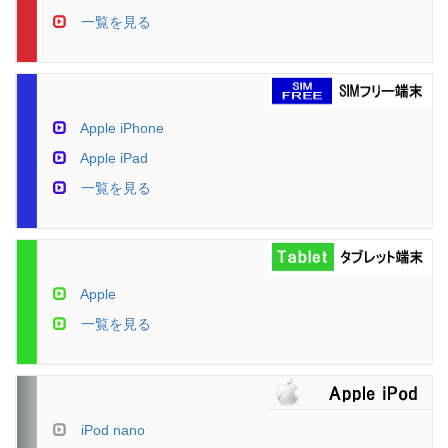
一覧を見る
Apple iPhone
Apple iPad
一覧を見る
Apple
一覧を見る
iPod nano