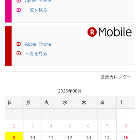
Apple iPhone
一覧を見る
Apple iPhone
一覧を見る
営業カレンダー
2026年08月
日
月
火
水
木
金
土
1
2
3
4
5
6
7
8
9
10
11
12
13
14
15