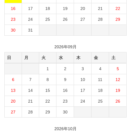
16
17
18
19
20
21
22
23
24
25
26
27
28
29
30
31
2026年09月
日
月
火
水
木
金
土
1
2
3
4
5
6
7
8
9
10
11
12
13
14
15
16
17
18
19
20
21
22
23
24
25
26
27
28
29
30
2026年10月