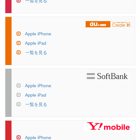
一覧を見る
Apple iPhone
Apple iPad
一覧を見る
Apple iPhone
Apple iPad
一覧を見る
Apple iPhone