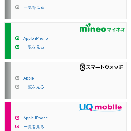
一覧を見る
Apple iPhone
一覧を見る
Apple
一覧を見る
Apple iPhone
一覧を見る