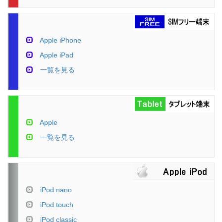
Apple iPhone
Apple iPad
一覧を見る
Apple
一覧を見る
iPod nano
iPod touch
iPod classic