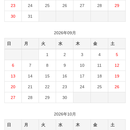
23
24
25
26
27
28
29
30
31
2026年09月
日
月
火
水
木
金
土
1
2
3
4
5
6
7
8
9
10
11
12
13
14
15
16
17
18
19
20
21
22
23
24
25
26
27
28
29
30
2026年10月
日
月
火
水
木
金
土