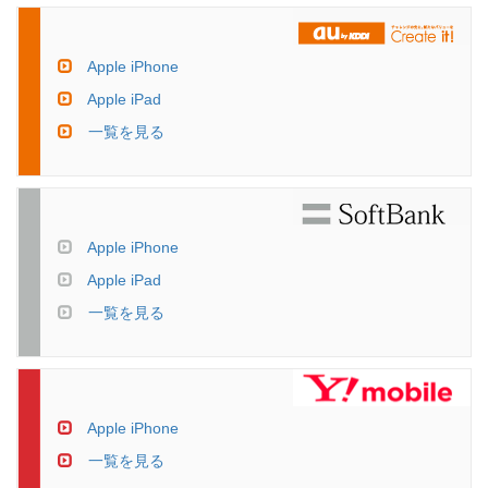
Apple iPhone
Apple iPad
一覧を見る
Apple iPhone
Apple iPad
一覧を見る
Apple iPhone
一覧を見る