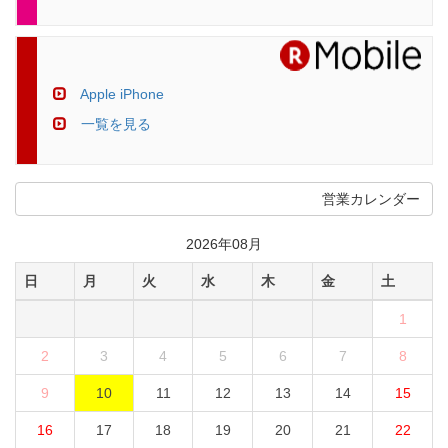
Apple iPhone
一覧を見る
営業カレンダー
2026年08月
日
月
火
水
木
金
土
1
2
3
4
5
6
7
8
9
10
11
12
13
14
15
16
17
18
19
20
21
22