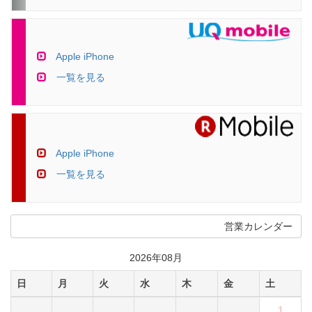
Apple iPhone
一覧を見る
Apple iPhone
一覧を見る
営業カレンダー
2026年08月
日
月
火
水
木
金
土
1