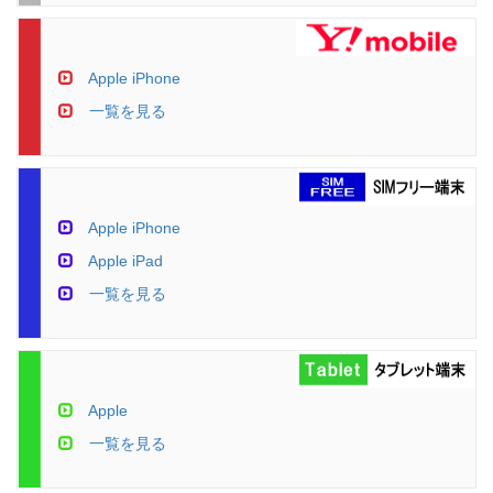
Apple iPhone
一覧を見る
Apple iPhone
Apple iPad
一覧を見る
Apple
一覧を見る