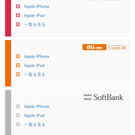
Apple iPhone
Apple iPad
一覧を見る
Apple iPhone
Apple iPad
一覧を見る
Apple iPhone
Apple iPad
一覧を見る