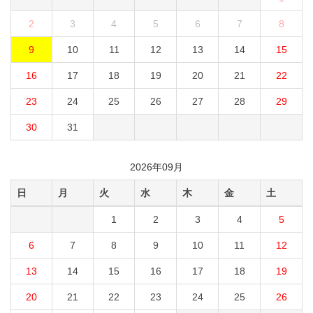
2
3
4
5
6
7
8
9
10
11
12
13
14
15
16
17
18
19
20
21
22
23
24
25
26
27
28
29
30
31
2026年09月
日
月
火
水
木
金
土
1
2
3
4
5
6
7
8
9
10
11
12
13
14
15
16
17
18
19
20
21
22
23
24
25
26