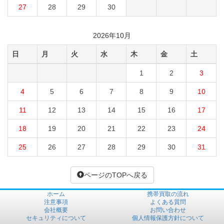
27
28
29
30
2026年10月
日
月
火
水
木
金
土
1
2
3
4
5
6
7
8
9
10
11
12
13
14
15
16
17
18
19
20
21
22
23
24
25
26
27
28
29
30
31
ページのTOPへ戻る
ホーム
携帯買取の流れ
注意事項
よくある質問
会社概要
お問い合わせ
セキュリティについて
個人情報保護方針について