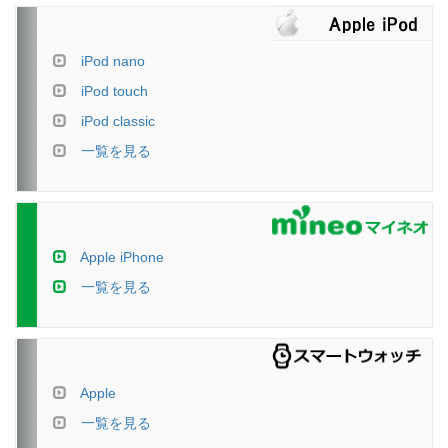
iPod nano
iPod touch
iPod classic
一覧を見る
Apple iPhone
一覧を見る
Apple
一覧を見る