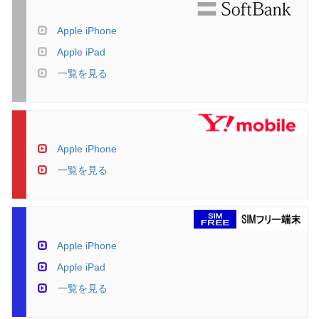
Apple iPhone
Apple iPad
一覧を見る
Apple iPhone
一覧を見る
Apple iPhone
Apple iPad
一覧を見る