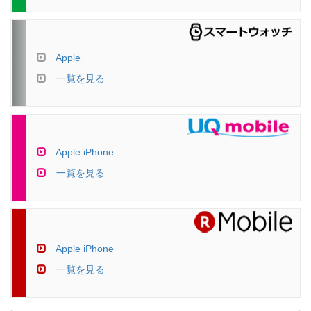
Apple
一覧を見る
Apple iPhone
一覧を見る
Apple iPhone
一覧を見る