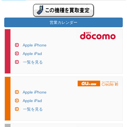
営業カレンダー
Apple iPhone
Apple iPad
一覧を見る
Apple iPhone
Apple iPad
一覧を見る