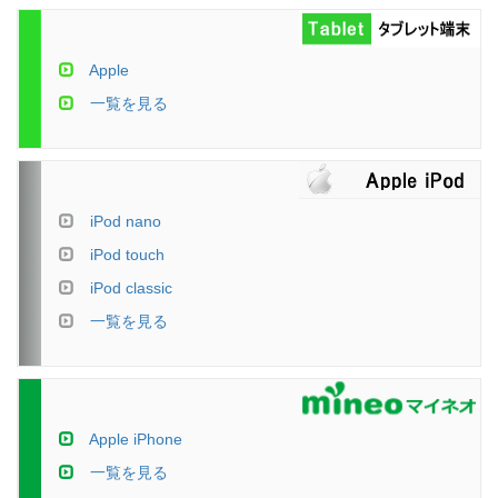
Apple
一覧を見る
iPod nano
iPod touch
iPod classic
一覧を見る
Apple iPhone
一覧を見る