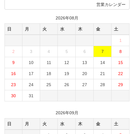
営業カレンダー
2026年08月
日
月
火
水
木
金
土
1
2
3
4
5
6
7
8
9
10
11
12
13
14
15
16
17
18
19
20
21
22
23
24
25
26
27
28
29
30
31
2026年09月
日
月
火
水
木
金
土