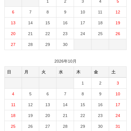
1
2
3
4
5
6
7
8
9
10
11
12
13
14
15
16
17
18
19
20
21
22
23
24
25
26
27
28
29
30
2026年10月
日
月
火
水
木
金
土
1
2
3
4
5
6
7
8
9
10
11
12
13
14
15
16
17
18
19
20
21
22
23
24
25
26
27
28
29
30
31