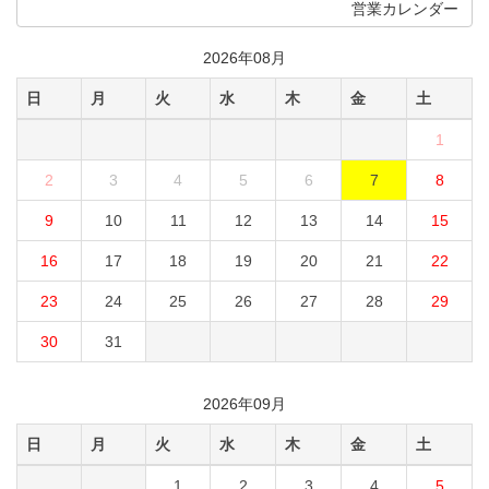
営業カレンダー
2026年08月
日
月
火
水
木
金
土
1
2
3
4
5
6
7
8
9
10
11
12
13
14
15
16
17
18
19
20
21
22
23
24
25
26
27
28
29
30
31
2026年09月
日
月
火
水
木
金
土
1
2
3
4
5