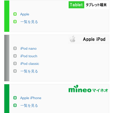
Apple
一覧を見る
iPod nano
iPod touch
iPod classic
一覧を見る
Apple iPhone
一覧を見る