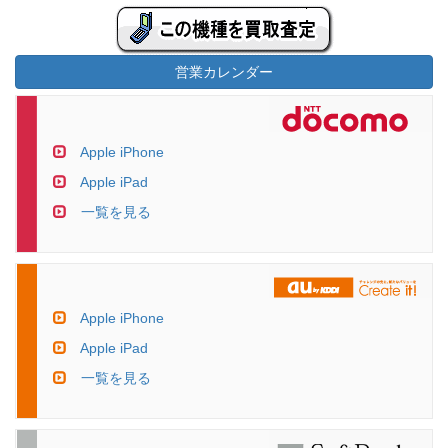
営業カレンダー
Apple iPhone
Apple iPad
一覧を見る
Apple iPhone
Apple iPad
一覧を見る