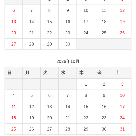
6
7
8
9
10
11
12
13
14
15
16
17
18
19
20
21
22
23
24
25
26
27
28
29
30
2026年10月
日
月
火
水
木
金
土
1
2
3
4
5
6
7
8
9
10
11
12
13
14
15
16
17
18
19
20
21
22
23
24
25
26
27
28
29
30
31