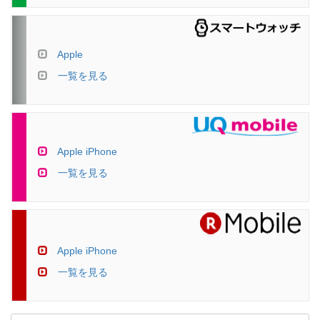
Apple
一覧を見る
Apple iPhone
一覧を見る
Apple iPhone
一覧を見る