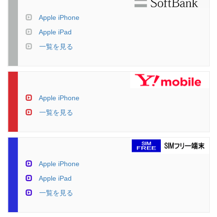
Apple iPhone
Apple iPad
一覧を見る
Apple iPhone
一覧を見る
Apple iPhone
Apple iPad
一覧を見る