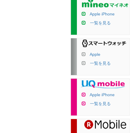
Apple iPhone
一覧を見る
Apple
一覧を見る
Apple iPhone
一覧を見る