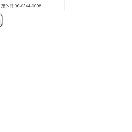
休日 06-6344-0098