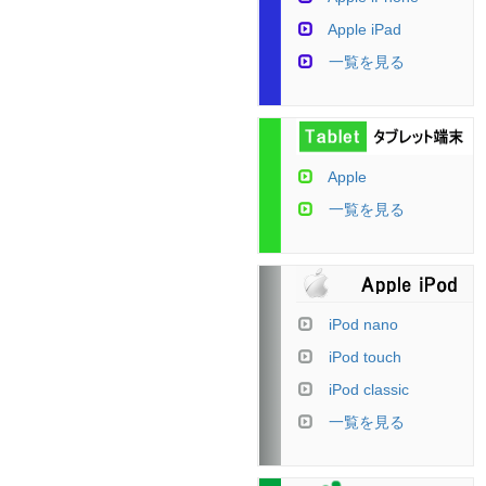
Apple iPad
一覧を見る
Apple
一覧を見る
iPod nano
iPod touch
iPod classic
一覧を見る