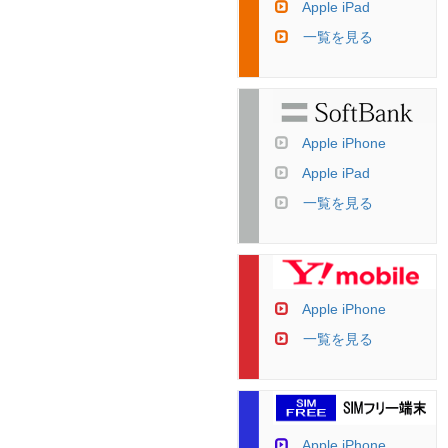
Apple iPad
一覧を見る
Apple iPhone
Apple iPad
一覧を見る
Apple iPhone
一覧を見る
Apple iPhone