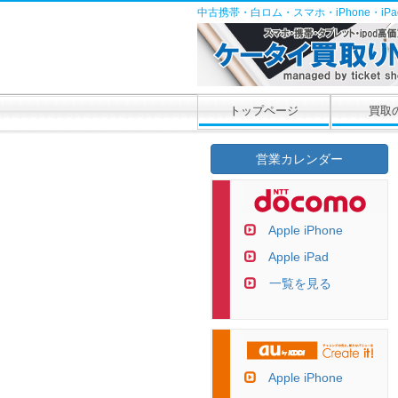
中古携帯・白ロム・スマホ・iPhone・i
トップページ
買取
営業カレンダー
Apple iPhone
Apple iPad
一覧を見る
Apple iPhone