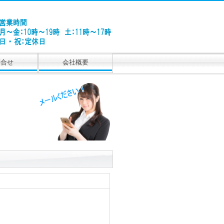
問合せ
会社概要