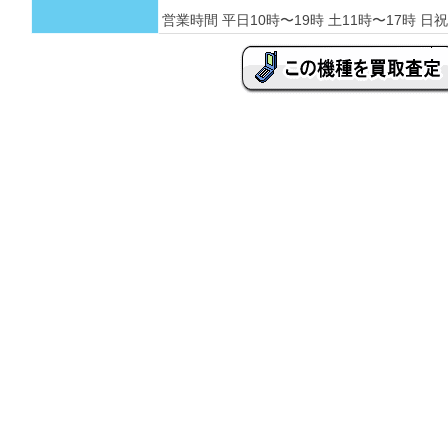
営業時間 平日10時〜19時 土11時〜17時 日祝 定