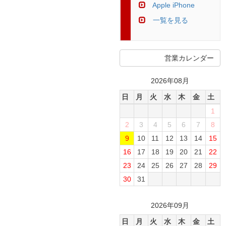
Apple iPhone
一覧を見る
営業カレンダー
2026年08月
日
月
火
水
木
金
土
1
2
3
4
5
6
7
8
9
10
11
12
13
14
15
16
17
18
19
20
21
22
23
24
25
26
27
28
29
30
31
2026年09月
日
月
火
水
木
金
土