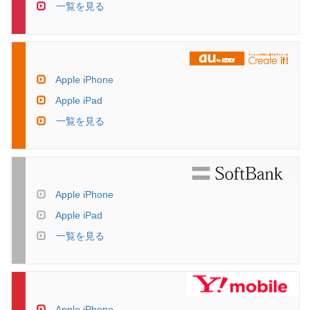
一覧を見る
Apple iPhone
Apple iPad
一覧を見る
Apple iPhone
Apple iPad
一覧を見る
Apple iPhone