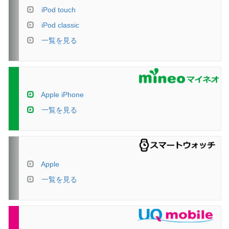
iPod touch
iPod classic
一覧を見る
Apple iPhone
一覧を見る
Apple
一覧を見る