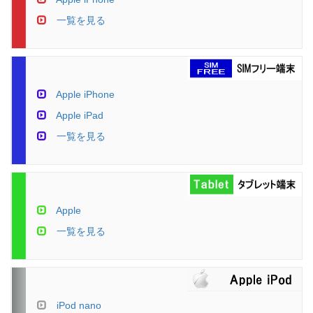
一覧を見る
Apple iPhone
Apple iPad
一覧を見る
Apple
一覧を見る
iPod nano