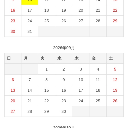
16
17
18
19
20
21
22
23
24
25
26
27
28
29
30
31
2026年09月
日
月
火
水
木
金
土
1
2
3
4
5
6
7
8
9
10
11
12
13
14
15
16
17
18
19
20
21
22
23
24
25
26
27
28
29
30
2026年10月