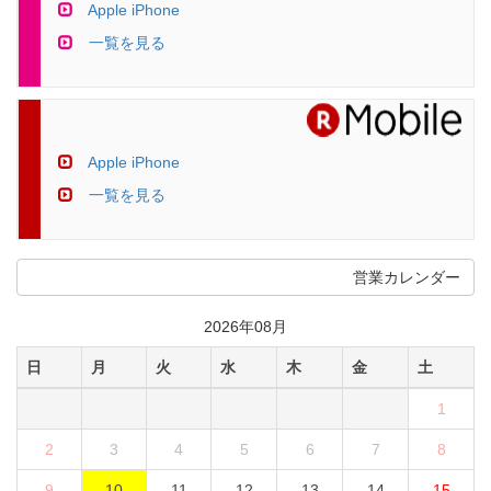
Apple iPhone
一覧を見る
Apple iPhone
一覧を見る
営業カレンダー
2026年08月
日
月
火
水
木
金
土
1
2
3
4
5
6
7
8
9
10
11
12
13
14
15