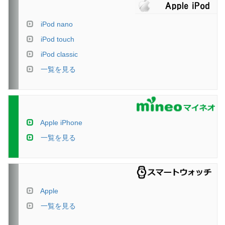
iPod nano
iPod touch
iPod classic
一覧を見る
Apple iPhone
一覧を見る
Apple
一覧を見る