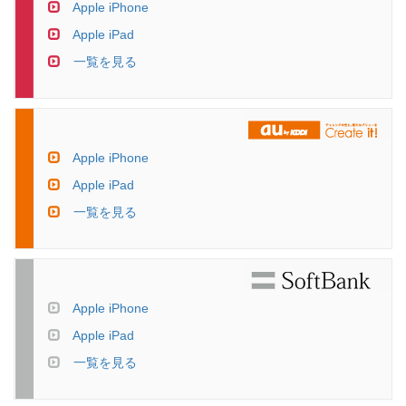
Apple iPhone
Apple iPad
一覧を見る
Apple iPhone
Apple iPad
一覧を見る
Apple iPhone
Apple iPad
一覧を見る