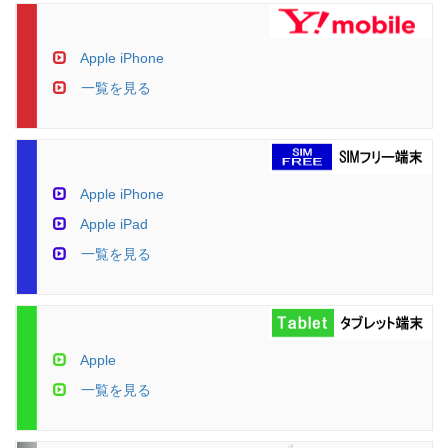
Apple iPhone
一覧を見る
Apple iPhone
Apple iPad
一覧を見る
Apple
一覧を見る