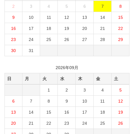
2
3
4
5
6
7
8
9
10
11
12
13
14
15
16
17
18
19
20
21
22
23
24
25
26
27
28
29
30
31
2026年09月
日
月
火
水
木
金
土
1
2
3
4
5
6
7
8
9
10
11
12
13
14
15
16
17
18
19
20
21
22
23
24
25
26