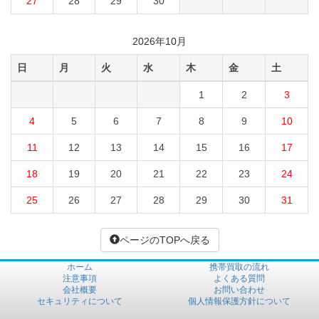
27
28
29
30
2026年10月
日
月
火
水
木
金
土
1
2
3
4
5
6
7
8
9
10
11
12
13
14
15
16
17
18
19
20
21
22
23
24
25
26
27
28
29
30
31
ページのTOPへ戻る
ホーム
携帯買取の流れ
注意事項
よくある質問
会社概要
お問い合わせ
セキュリティについて
個人情報保護方針について