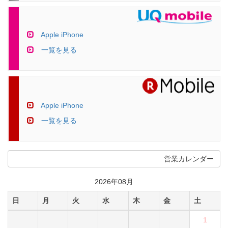
Apple iPhone
一覧を見る
Apple iPhone
一覧を見る
営業カレンダー
2026年08月
日
月
火
水
木
金
土
1