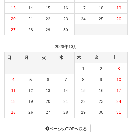
13
14
15
16
17
18
19
20
21
22
23
24
25
26
27
28
29
30
2026年10月
日
月
火
水
木
金
土
1
2
3
4
5
6
7
8
9
10
11
12
13
14
15
16
17
18
19
20
21
22
23
24
25
26
27
28
29
30
31
ページのTOPへ戻る