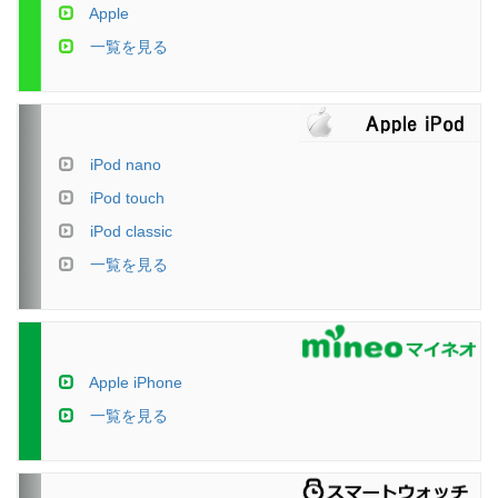
Apple
一覧を見る
iPod nano
iPod touch
iPod classic
一覧を見る
Apple iPhone
一覧を見る