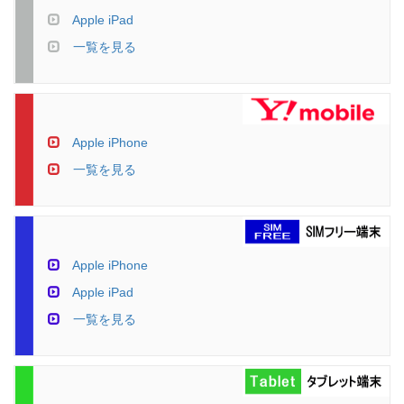
Apple iPad
一覧を見る
Apple iPhone
一覧を見る
Apple iPhone
Apple iPad
一覧を見る