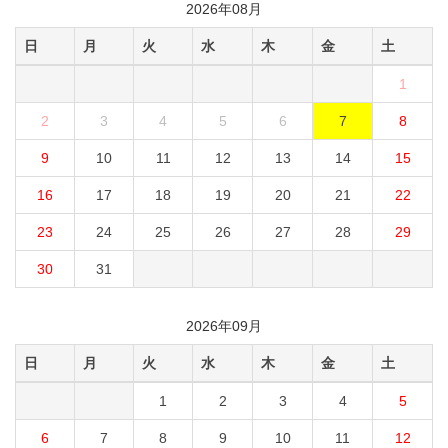
2026年08月
日
月
火
水
木
金
土
1
2
3
4
5
6
7
8
9
10
11
12
13
14
15
16
17
18
19
20
21
22
23
24
25
26
27
28
29
30
31
2026年09月
日
月
火
水
木
金
土
1
2
3
4
5
6
7
8
9
10
11
12