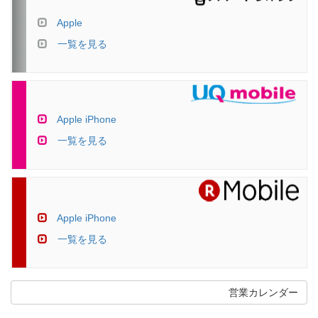
Apple
一覧を見る
Apple iPhone
一覧を見る
Apple iPhone
一覧を見る
営業カレンダー