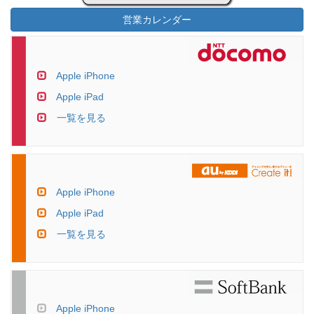
営業カレンダー
Apple iPhone
Apple iPad
一覧を見る
Apple iPhone
Apple iPad
一覧を見る
Apple iPhone