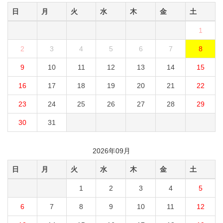
日
月
火
水
木
金
土
1
2
3
4
5
6
7
8
9
10
11
12
13
14
15
16
17
18
19
20
21
22
23
24
25
26
27
28
29
30
31
2026年09月
日
月
火
水
木
金
土
1
2
3
4
5
6
7
8
9
10
11
12