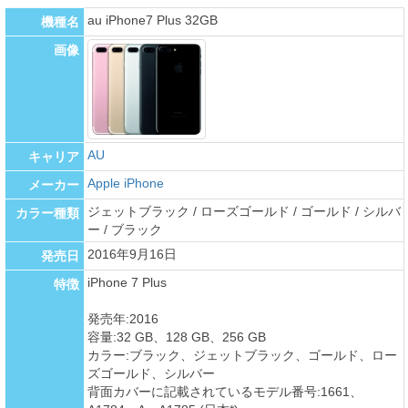
au iPhone7 Plus 32GB
機種名
画像
AU
キャリア
Apple iPhone
メーカー
ジェットブラック / ローズゴールド / ゴールド / シルバ
カラー種類
ー / ブラック
2016年9月16日
発売日
iPhone 7 Plus
特徴
発売年:2016
容量:32 GB、128 GB、256 GB
カラー:ブラック、ジェットブラック、ゴールド、ロー
ズゴールド、シルバー
背面カバーに記載されているモデル番号:1661、