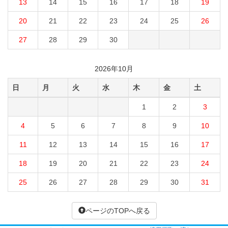
13
14
15
16
17
18
19
20
21
22
23
24
25
26
27
28
29
30
2026年10月
日
月
火
水
木
金
土
1
2
3
4
5
6
7
8
9
10
11
12
13
14
15
16
17
18
19
20
21
22
23
24
25
26
27
28
29
30
31
ページのTOPへ戻る