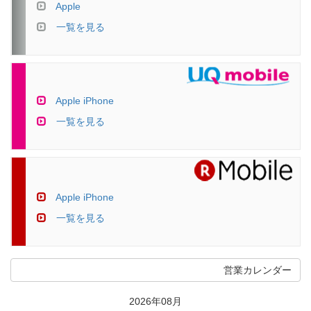
Apple
一覧を見る
Apple iPhone
一覧を見る
Apple iPhone
一覧を見る
営業カレンダー
2026年08月