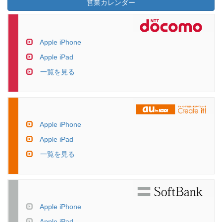
営業カレンダー
Apple iPhone
Apple iPad
一覧を見る
Apple iPhone
Apple iPad
一覧を見る
Apple iPhone
Apple iPad