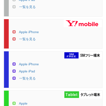
一覧を見る
Apple iPhone
一覧を見る
Apple iPhone
Apple iPad
一覧を見る
Apple