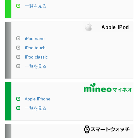
一覧を見る
iPod nano
iPod touch
iPod classic
一覧を見る
Apple iPhone
一覧を見る