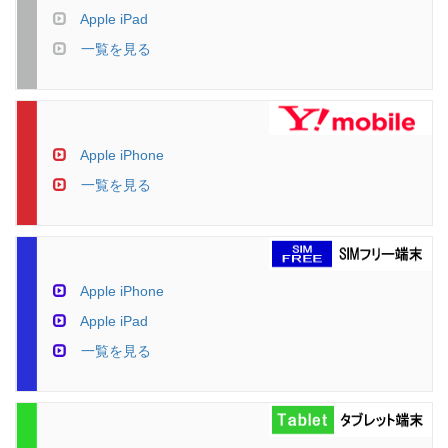
Apple iPad
一覧を見る
Apple iPhone
一覧を見る
Apple iPhone
Apple iPad
一覧を見る