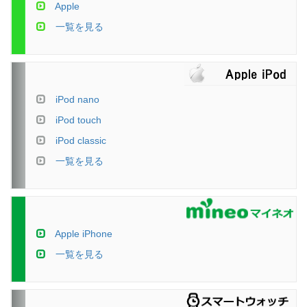
Apple
一覧を見る
iPod nano
iPod touch
iPod classic
一覧を見る
Apple iPhone
一覧を見る