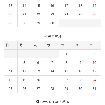
13
14
15
16
17
18
19
20
21
22
23
24
25
26
27
28
29
30
2026年10月
日
月
火
水
木
金
土
1
2
3
4
5
6
7
8
9
10
11
12
13
14
15
16
17
18
19
20
21
22
23
24
25
26
27
28
29
30
31
ページのTOPへ戻る