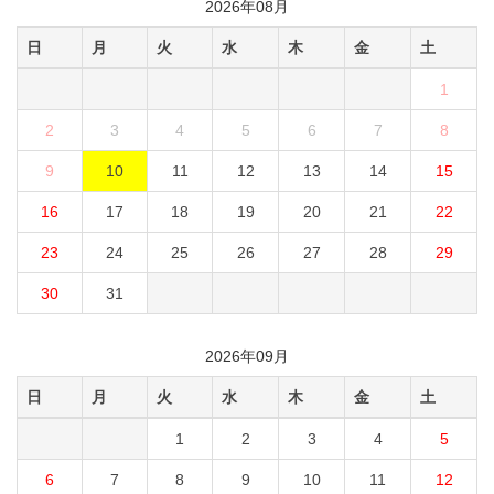
2026年08月
日
月
火
水
木
金
土
1
2
3
4
5
6
7
8
9
10
11
12
13
14
15
16
17
18
19
20
21
22
23
24
25
26
27
28
29
30
31
2026年09月
日
月
火
水
木
金
土
1
2
3
4
5
6
7
8
9
10
11
12