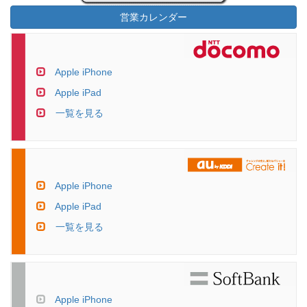
営業カレンダー
Apple iPhone
Apple iPad
一覧を見る
Apple iPhone
Apple iPad
一覧を見る
Apple iPhone