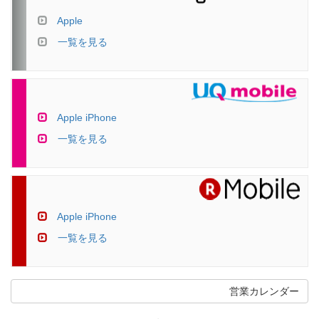
Apple
一覧を見る
Apple iPhone
一覧を見る
Apple iPhone
一覧を見る
営業カレンダー