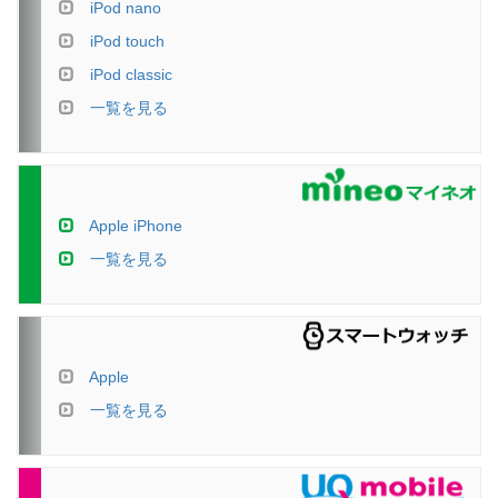
iPod nano
iPod touch
iPod classic
一覧を見る
Apple iPhone
一覧を見る
Apple
一覧を見る