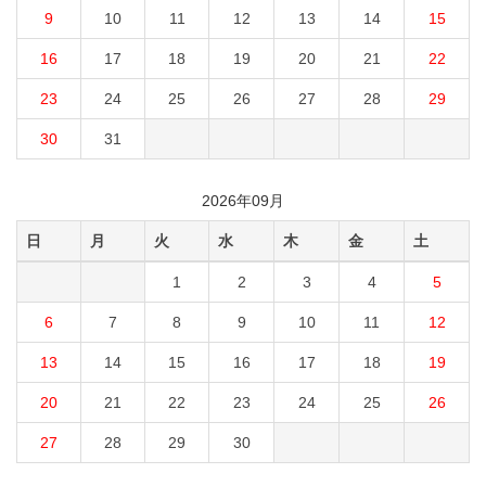
9
10
11
12
13
14
15
16
17
18
19
20
21
22
23
24
25
26
27
28
29
30
31
2026年09月
日
月
火
水
木
金
土
1
2
3
4
5
6
7
8
9
10
11
12
13
14
15
16
17
18
19
20
21
22
23
24
25
26
27
28
29
30