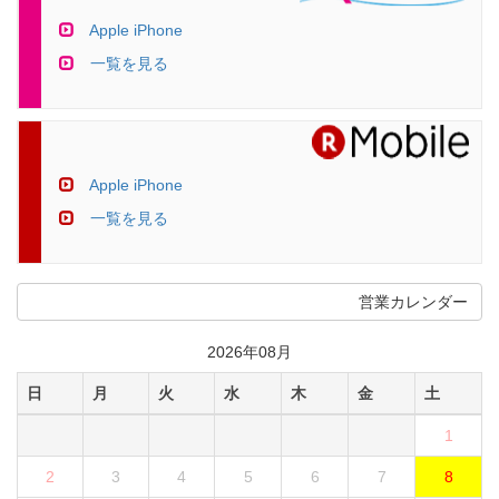
Apple iPhone
一覧を見る
Apple iPhone
一覧を見る
営業カレンダー
2026年08月
日
月
火
水
木
金
土
1
2
3
4
5
6
7
8