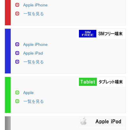
Apple iPhone
一覧を見る
Apple iPhone
Apple iPad
一覧を見る
Apple
一覧を見る