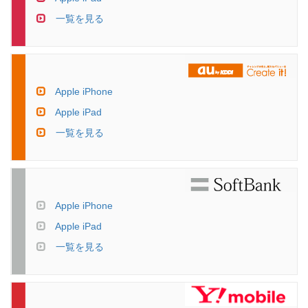
一覧を見る
Apple iPhone
Apple iPad
一覧を見る
Apple iPhone
Apple iPad
一覧を見る