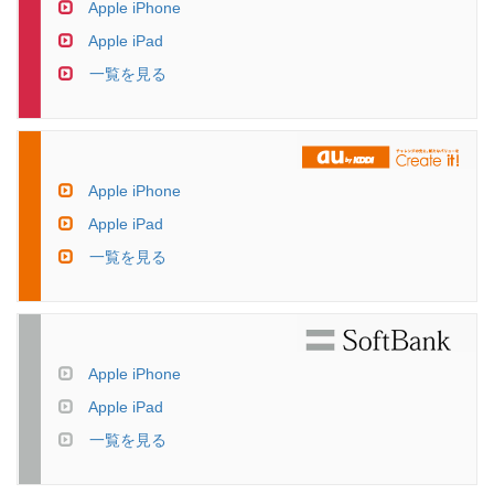
Apple iPhone
Apple iPad
一覧を見る
Apple iPhone
Apple iPad
一覧を見る
Apple iPhone
Apple iPad
一覧を見る