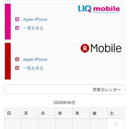
Apple iPhone
一覧を見る
Apple iPhone
一覧を見る
営業カレンダー
2026年08月
日
月
火
水
木
金
土
1