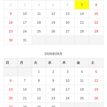
2
3
4
5
6
7
8
9
10
11
12
13
14
15
16
17
18
19
20
21
22
23
24
25
26
27
28
29
30
31
2026年09月
日
月
火
水
木
金
土
1
2
3
4
5
6
7
8
9
10
11
12
13
14
15
16
17
18
19
20
21
22
23
24
25
26