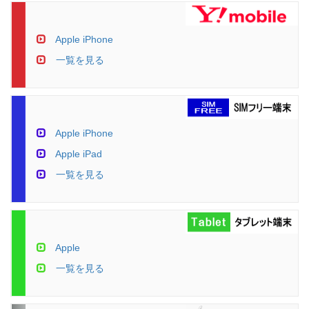
Apple iPhone
一覧を見る
Apple iPhone
Apple iPad
一覧を見る
Apple
一覧を見る