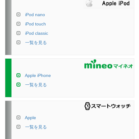
iPod nano
iPod touch
iPod classic
一覧を見る
Apple iPhone
一覧を見る
Apple
一覧を見る