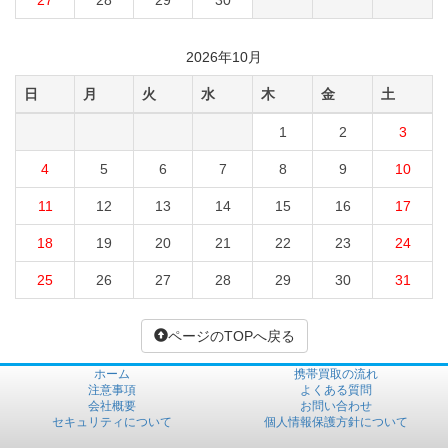
27
28
29
30
2026年10月
日
月
火
水
木
金
土
1
2
3
4
5
6
7
8
9
10
11
12
13
14
15
16
17
18
19
20
21
22
23
24
25
26
27
28
29
30
31
ページのTOPへ戻る
ホーム
携帯買取の流れ
注意事項
よくある質問
会社概要
お問い合わせ
セキュリティについて
個人情報保護方針について