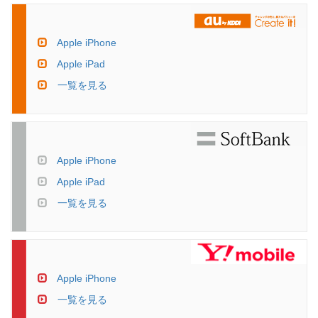
Apple iPhone
Apple iPad
一覧を見る
Apple iPhone
Apple iPad
一覧を見る
Apple iPhone
一覧を見る