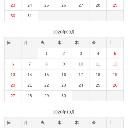
23
24
25
26
27
28
29
30
31
2026年09月
日
月
火
水
木
金
土
1
2
3
4
5
6
7
8
9
10
11
12
13
14
15
16
17
18
19
20
21
22
23
24
25
26
27
28
29
30
2026年10月
日
月
火
水
木
金
土