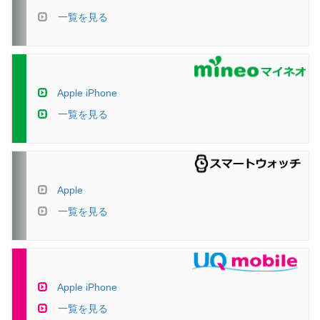
一覧を見る
Apple iPhone
一覧を見る
Apple
一覧を見る
Apple iPhone
一覧を見る