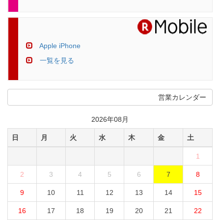
Apple iPhone
一覧を見る
営業カレンダー
2026年08月
日
月
火
水
木
金
土
1
2
3
4
5
6
7
8
9
10
11
12
13
14
15
16
17
18
19
20
21
22