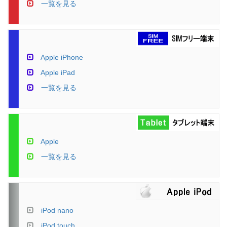
一覧を見る
Apple iPhone
Apple iPad
一覧を見る
Apple
一覧を見る
iPod nano
iPod touch