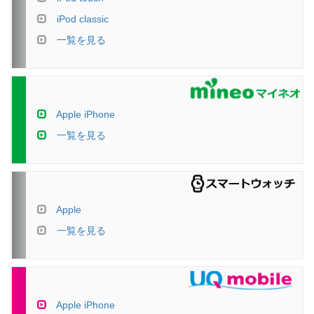
iPod classic
一覧を見る
Apple iPhone
一覧を見る
Apple
一覧を見る
Apple iPhone