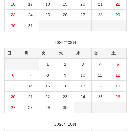
16
17
18
19
20
21
22
23
24
25
26
27
28
29
30
31
2026年09月
日
月
火
水
木
金
土
1
2
3
4
5
6
7
8
9
10
11
12
13
14
15
16
17
18
19
20
21
22
23
24
25
26
27
28
29
30
2026年10月