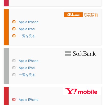
Apple iPhone
Apple iPad
一覧を見る
Apple iPhone
Apple iPad
一覧を見る
Apple iPhone