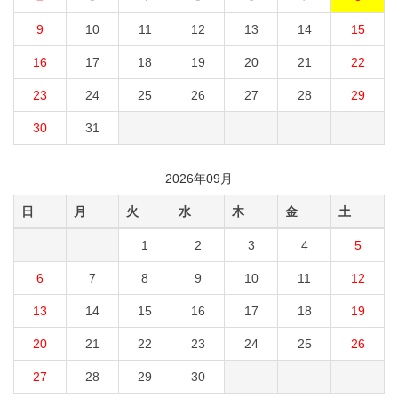
9
10
11
12
13
14
15
16
17
18
19
20
21
22
23
24
25
26
27
28
29
30
31
2026年09月
日
月
火
水
木
金
土
1
2
3
4
5
6
7
8
9
10
11
12
13
14
15
16
17
18
19
20
21
22
23
24
25
26
27
28
29
30