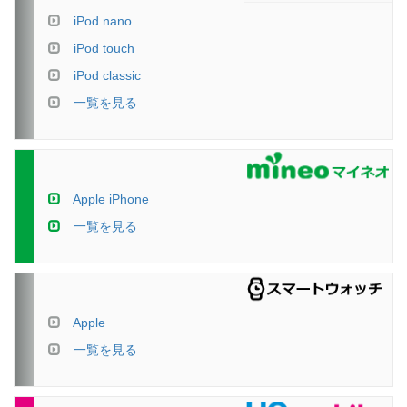
iPod nano
iPod touch
iPod classic
一覧を見る
Apple iPhone
一覧を見る
Apple
一覧を見る