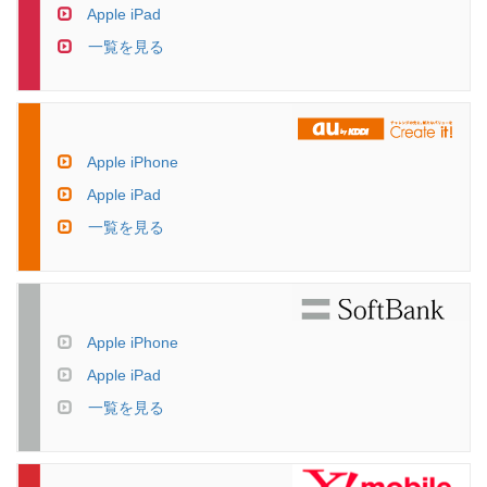
Apple iPad
一覧を見る
Apple iPhone
Apple iPad
一覧を見る
Apple iPhone
Apple iPad
一覧を見る