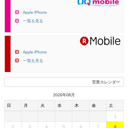
Apple iPhone
一覧を見る
Apple iPhone
一覧を見る
営業カレンダー
2026年08月
日
月
火
水
木
金
土
1
2
3
4
5
6
7
8