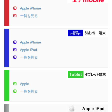
Apple iPhone
一覧を見る
Apple iPhone
Apple iPad
一覧を見る
Apple
一覧を見る