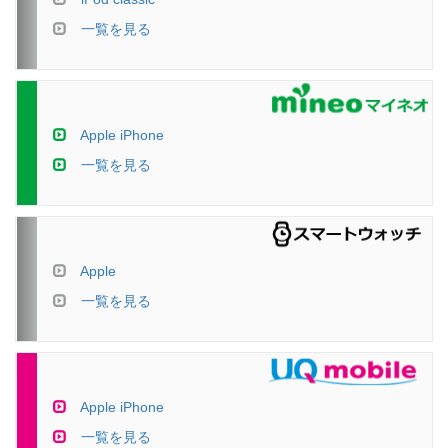
一覧を見る
Apple iPhone
一覧を見る
Apple
一覧を見る
Apple iPhone
一覧を見る