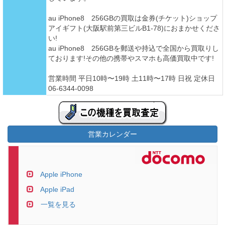
au iPhone8 256GBの買取は金券(チケット)ショップ
アイギフト(大阪駅前第三ビルB1-78)におまかせくださ
い!
au iPhone8 256GBを郵送や持込で全国から買取りし
ております!その他の携帯やスマホも高価買取中です!
営業時間 平日10時〜19時 土11時〜17時 日祝 定休日
06-6344-0098
営業カレンダー
Apple iPhone
Apple iPad
一覧を見る