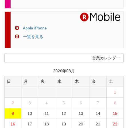
Apple iPhone
一覧を見る
営業カレンダー
2026年08月
日
月
火
水
木
金
土
1
2
3
4
5
6
7
8
9
10
11
12
13
14
15
16
17
18
19
20
21
22