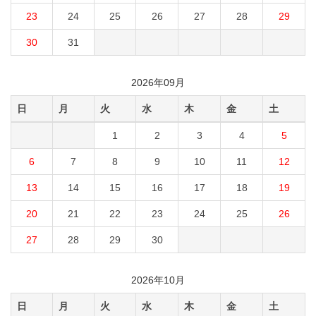
23
24
25
26
27
28
29
30
31
2026年09月
日
月
火
水
木
金
土
1
2
3
4
5
6
7
8
9
10
11
12
13
14
15
16
17
18
19
20
21
22
23
24
25
26
27
28
29
30
2026年10月
日
月
火
水
木
金
土