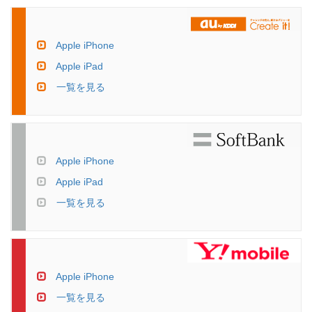
Apple iPhone
Apple iPad
一覧を見る
Apple iPhone
Apple iPad
一覧を見る
Apple iPhone
一覧を見る