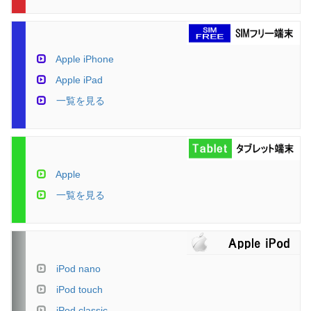
Apple iPhone
Apple iPad
一覧を見る
Apple
一覧を見る
iPod nano
iPod touch
iPod classic