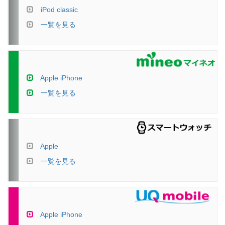
iPod classic
一覧を見る
Apple iPhone
一覧を見る
Apple
一覧を見る
Apple iPhone