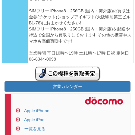
SIMフリー iPhone8 256GB (国内・海外版)の買取は
金券(チケット)ショップアイギフト(大阪駅前第三ビル
B1-78)におまかせください!
SIMフリー iPhone8 256GB (国内・海外版)を郵送や
持込で全国から買取りしております!その他の携帯やス
マホも高価買取中です!
営業時間 平日10時〜19時 土11時〜17時 日祝 定休日
06-6344-0098
営業カレンダー
Apple iPhone
Apple iPad
一覧を見る