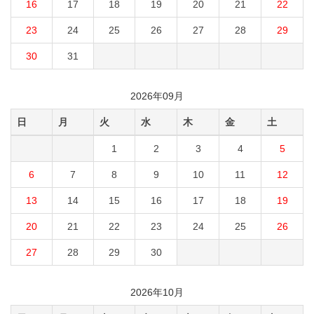
16
17
18
19
20
21
22
23
24
25
26
27
28
29
30
31
2026年09月
日
月
火
水
木
金
土
1
2
3
4
5
6
7
8
9
10
11
12
13
14
15
16
17
18
19
20
21
22
23
24
25
26
27
28
29
30
2026年10月