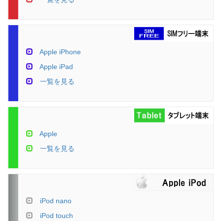
Apple iPhone
Apple iPad
一覧を見る
Apple
一覧を見る
iPod nano
iPod touch