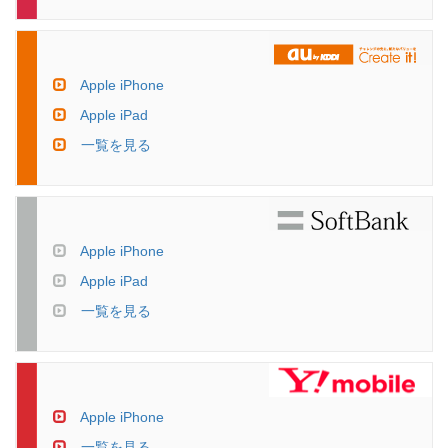
Apple iPhone
Apple iPad
一覧を見る
Apple iPhone
Apple iPad
一覧を見る
Apple iPhone
一覧を見る