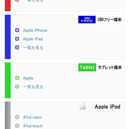
Apple iPhone
Apple iPad
一覧を見る
Apple
一覧を見る
iPod nano
iPod touch