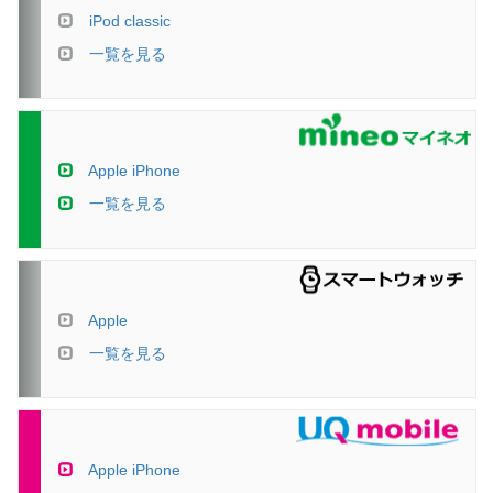
iPod classic
一覧を見る
Apple iPhone
一覧を見る
Apple
一覧を見る
Apple iPhone