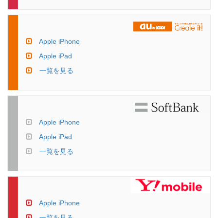
Apple iPhone
Apple iPad
一覧を見る
Apple iPhone
Apple iPad
一覧を見る
Apple iPhone
一覧を見る