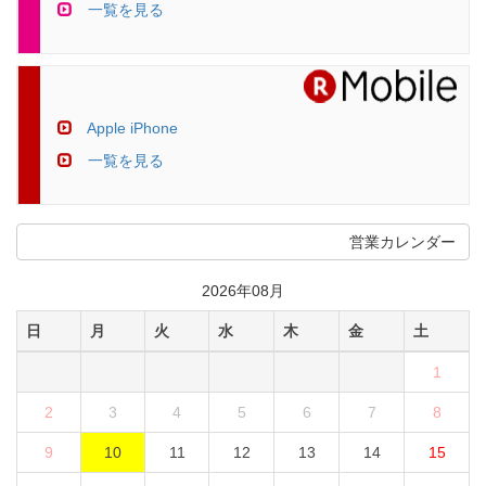
一覧を見る
Apple iPhone
一覧を見る
営業カレンダー
2026年08月
日
月
火
水
木
金
土
1
2
3
4
5
6
7
8
9
10
11
12
13
14
15