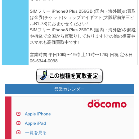
SIMフリー iPhone8 Plus 256GB (国内・海外版)の買取
は金券(チケット)ショップアイギフト(大阪駅前第三ビ
ルB1-78)におまかせください!
SIMフリー iPhone8 Plus 256GB (国内・海外版)を郵送
や持込で全国から買取りしております!その他の携帯や
スマホも高価買取中です!
営業時間 平日10時〜19時 土11時〜17時 日祝 定休日
06-6344-0098
営業カレンダー
Apple iPhone
Apple iPad
一覧を見る