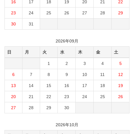
16
17
18
19
20
21
22
23
24
25
26
27
28
29
30
31
2026年09月
日
月
火
水
木
金
土
1
2
3
4
5
6
7
8
9
10
11
12
13
14
15
16
17
18
19
20
21
22
23
24
25
26
27
28
29
30
2026年10月