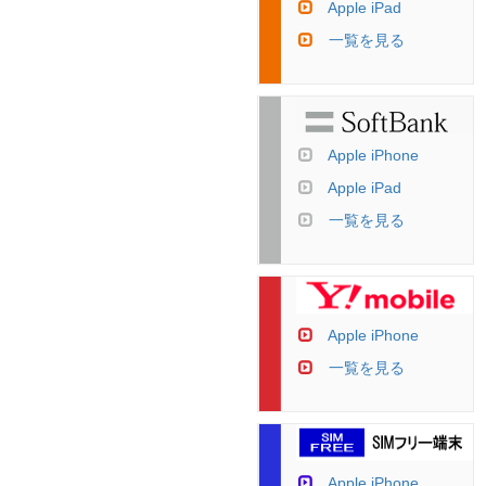
Apple iPad
一覧を見る
Apple iPhone
Apple iPad
一覧を見る
Apple iPhone
一覧を見る
Apple iPhone