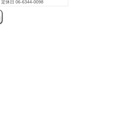
休日 06-6344-0098