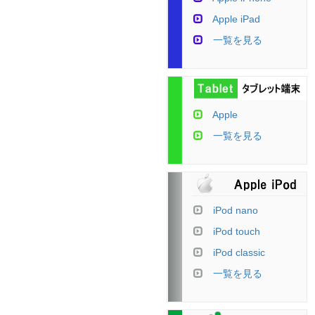
Apple iPad
一覧を見る
Apple
一覧を見る
iPod nano
iPod touch
iPod classic
一覧を見る