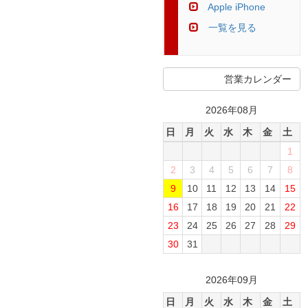
Apple iPhone
一覧を見る
営業カレンダー
2026年08月
日
月
火
水
木
金
土
1
2
3
4
5
6
7
8
9
10
11
12
13
14
15
16
17
18
19
20
21
22
23
24
25
26
27
28
29
30
31
2026年09月
日
月
火
水
木
金
土