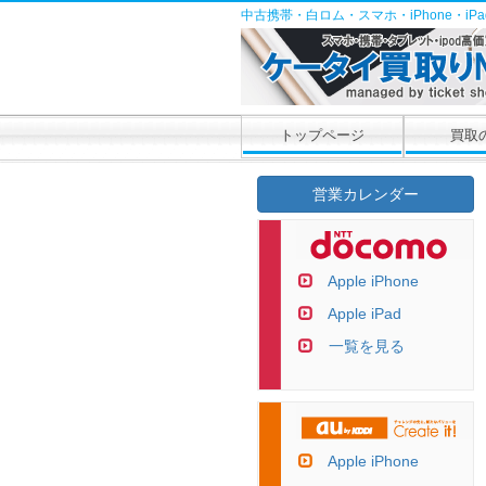
中古携帯・白ロム・スマホ・iPhone・i
トップページ
買取
営業カレンダー
Apple iPhone
Apple iPad
一覧を見る
Apple iPhone