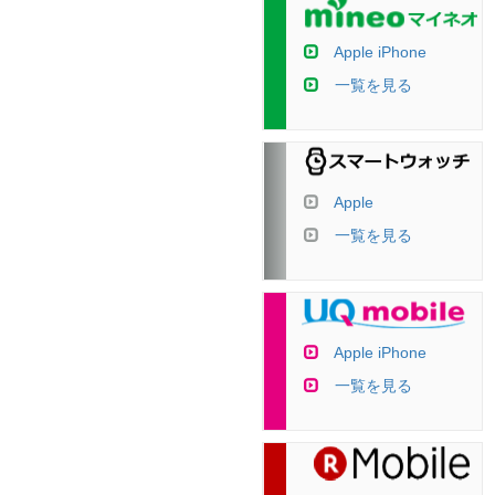
Apple iPhone
一覧を見る
Apple
一覧を見る
Apple iPhone
一覧を見る