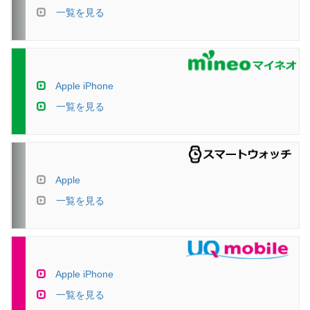
一覧を見る
Apple iPhone
一覧を見る
Apple
一覧を見る
Apple iPhone
一覧を見る