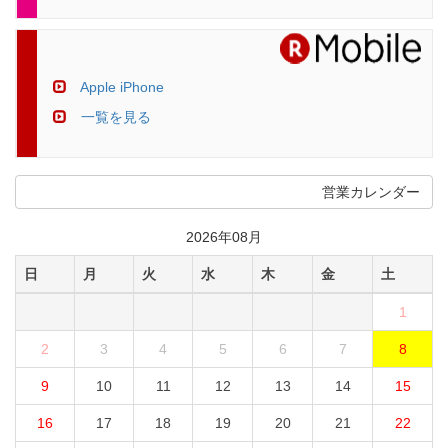
Apple iPhone
一覧を見る
営業カレンダー
2026年08月
日
月
火
水
木
金
土
1
2
3
4
5
6
7
8
9
10
11
12
13
14
15
16
17
18
19
20
21
22