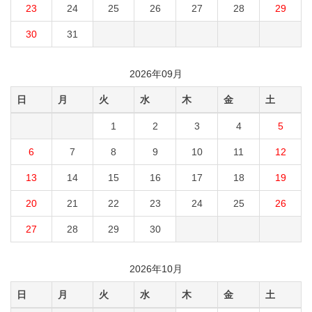
23
24
25
26
27
28
29
30
31
2026年09月
日
月
火
水
木
金
土
1
2
3
4
5
6
7
8
9
10
11
12
13
14
15
16
17
18
19
20
21
22
23
24
25
26
27
28
29
30
2026年10月
日
月
火
水
木
金
土