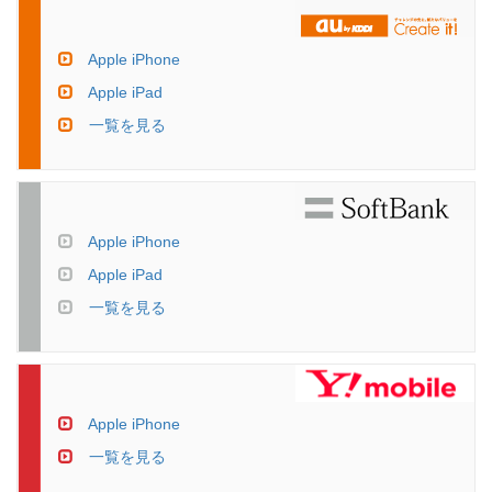
Apple iPhone
Apple iPad
一覧を見る
Apple iPhone
Apple iPad
一覧を見る
Apple iPhone
一覧を見る