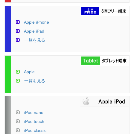
Apple iPhone
Apple iPad
一覧を見る
Apple
一覧を見る
iPod nano
iPod touch
iPod classic