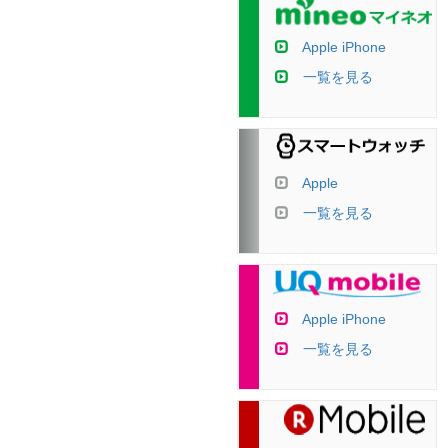
Apple iPhone
一覧を見る
Apple
一覧を見る
Apple iPhone
一覧を見る