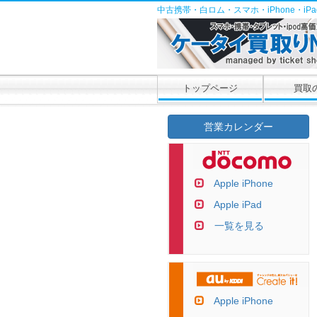
中古携帯・白ロム・スマホ・iPhone・i
トップページ
買取
営業カレンダー
Apple iPhone
Apple iPad
一覧を見る
Apple iPhone