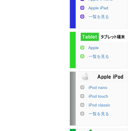
Apple iPad
一覧を見る
Apple
一覧を見る
iPod nano
iPod touch
iPod classic
一覧を見る