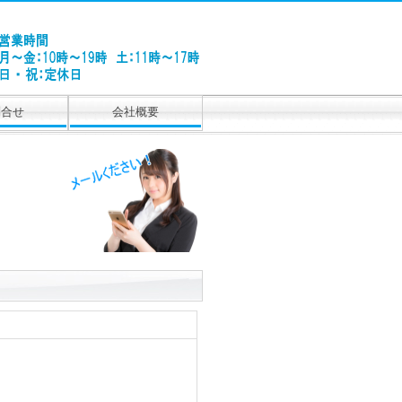
問合せ
会社概要