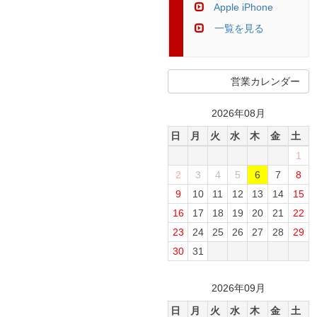
Apple iPhone
一覧を見る
営業カレンダー
2026年08月
日
月
火
水
木
金
土
1
2
3
4
5
6
7
8
9
10
11
12
13
14
15
16
17
18
19
20
21
22
23
24
25
26
27
28
29
30
31
2026年09月
日
月
火
水
木
金
土