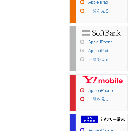
Apple iPad
一覧を見る
Apple iPhone
Apple iPad
一覧を見る
Apple iPhone
一覧を見る
Apple iPhone