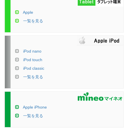
Apple
一覧を見る
iPod nano
iPod touch
iPod classic
一覧を見る
Apple iPhone
一覧を見る