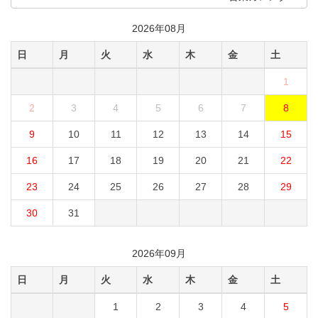
2026年08月
日
月
火
水
木
金
土
1
2
3
4
5
6
7
8
9
10
11
12
13
14
15
16
17
18
19
20
21
22
23
24
25
26
27
28
29
30
31
2026年09月
日
月
火
水
木
金
土
1
2
3
4
5