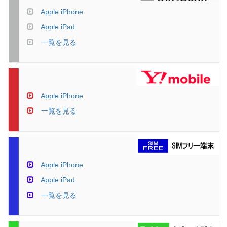
Apple iPhone
Apple iPad
一覧を見る
Apple iPhone
一覧を見る
Apple iPhone
Apple iPad
一覧を見る