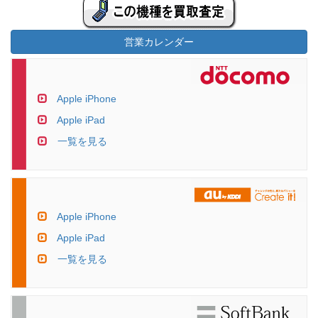
営業カレンダー
Apple iPhone
Apple iPad
一覧を見る
Apple iPhone
Apple iPad
一覧を見る