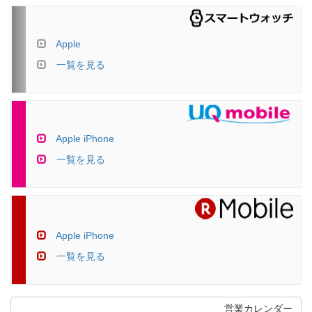
Apple
一覧を見る
Apple iPhone
一覧を見る
Apple iPhone
一覧を見る
営業カレンダー