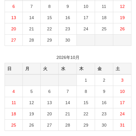
6
7
8
9
10
11
12
13
14
15
16
17
18
19
20
21
22
23
24
25
26
27
28
29
30
2026年10月
日
月
火
水
木
金
土
1
2
3
4
5
6
7
8
9
10
11
12
13
14
15
16
17
18
19
20
21
22
23
24
25
26
27
28
29
30
31