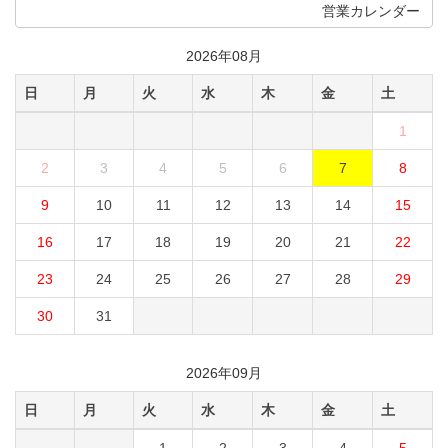
営業カレンダー
2026年08月
日
月
火
水
木
金
土
1
2
3
4
5
6
7
8
9
10
11
12
13
14
15
16
17
18
19
20
21
22
23
24
25
26
27
28
29
30
31
2026年09月
日
月
火
水
木
金
土