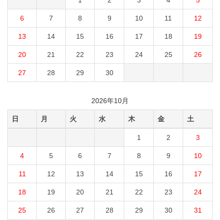
1
2
3
4
5
6
7
8
9
10
11
12
13
14
15
16
17
18
19
20
21
22
23
24
25
26
27
28
29
30
2026年10月
日
月
火
水
木
金
土
1
2
3
4
5
6
7
8
9
10
11
12
13
14
15
16
17
18
19
20
21
22
23
24
25
26
27
28
29
30
31