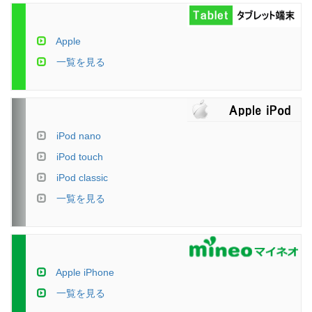
Apple
一覧を見る
iPod nano
iPod touch
iPod classic
一覧を見る
Apple iPhone
一覧を見る