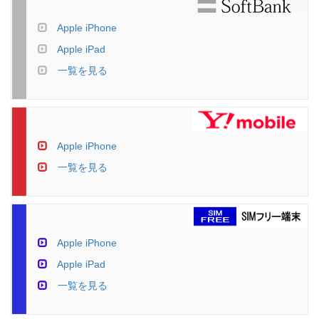
Apple iPhone
Apple iPad
一覧を見る
Apple iPhone
一覧を見る
Apple iPhone
Apple iPad
一覧を見る