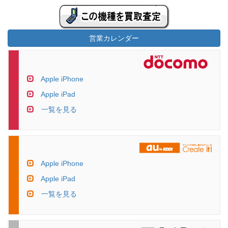
営業カレンダー
Apple iPhone
Apple iPad
一覧を見る
Apple iPhone
Apple iPad
一覧を見る