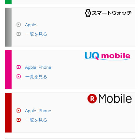
Apple
一覧を見る
Apple iPhone
一覧を見る
Apple iPhone
一覧を見る