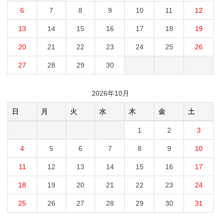
6
7
8
9
10
11
12
13
14
15
16
17
18
19
20
21
22
23
24
25
26
27
28
29
30
2026年10月
日
月
火
水
木
金
土
1
2
3
4
5
6
7
8
9
10
11
12
13
14
15
16
17
18
19
20
21
22
23
24
25
26
27
28
29
30
31