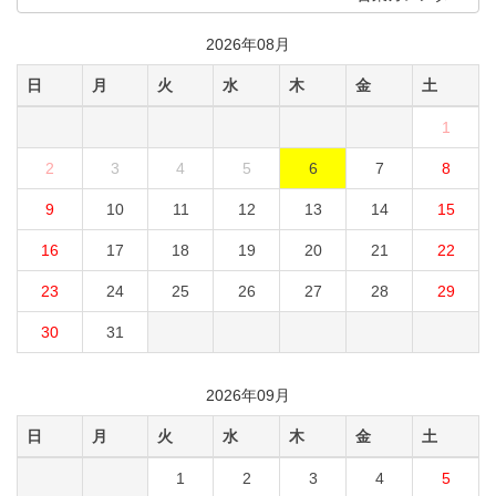
2026年08月
日
月
火
水
木
金
土
1
2
3
4
5
6
7
8
9
10
11
12
13
14
15
16
17
18
19
20
21
22
23
24
25
26
27
28
29
30
31
2026年09月
日
月
火
水
木
金
土
1
2
3
4
5