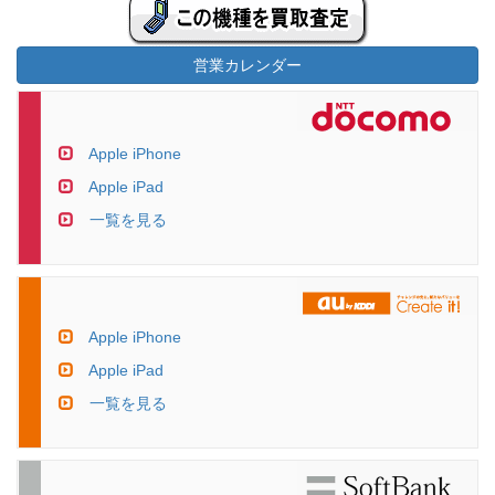
営業カレンダー
Apple iPhone
Apple iPad
一覧を見る
Apple iPhone
Apple iPad
一覧を見る