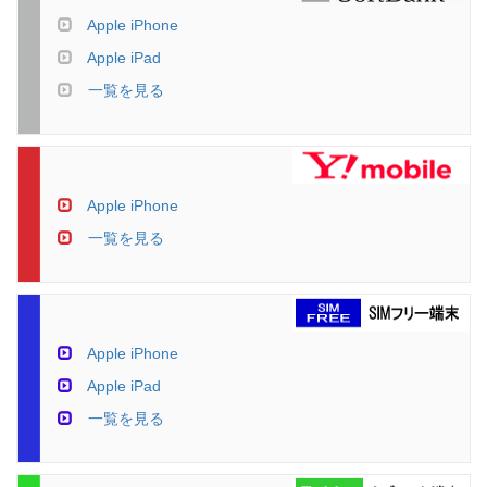
Apple iPhone
Apple iPad
一覧を見る
Apple iPhone
一覧を見る
Apple iPhone
Apple iPad
一覧を見る