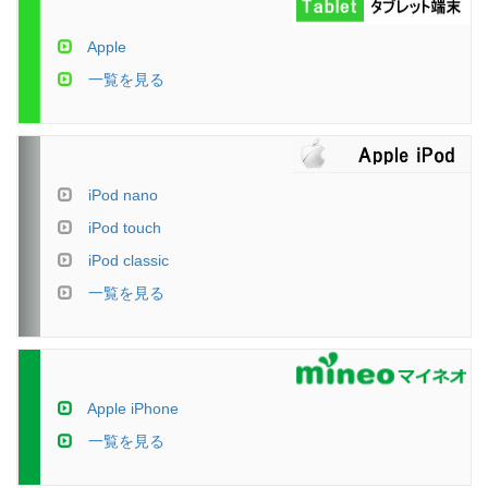
Apple
一覧を見る
iPod nano
iPod touch
iPod classic
一覧を見る
Apple iPhone
一覧を見る