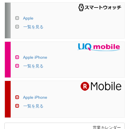
Apple
一覧を見る
Apple iPhone
一覧を見る
Apple iPhone
一覧を見る
営業カレンダー