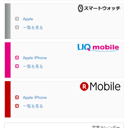
Apple
一覧を見る
Apple iPhone
一覧を見る
Apple iPhone
一覧を見る
営業カレンダー