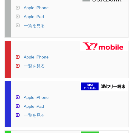
Apple iPhone
Apple iPad
一覧を見る
Apple iPhone
一覧を見る
Apple iPhone
Apple iPad
一覧を見る