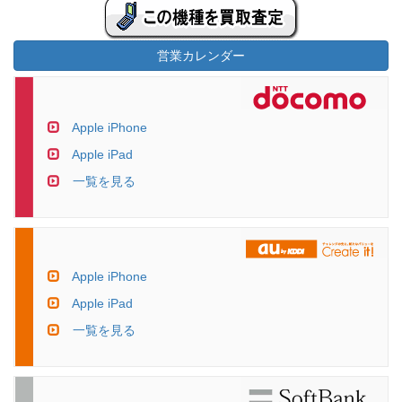
営業カレンダー
Apple iPhone
Apple iPad
一覧を見る
Apple iPhone
Apple iPad
一覧を見る