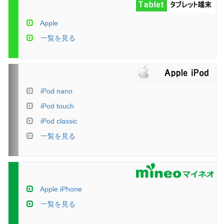
Apple
一覧を見る
iPod nano
iPod touch
iPod classic
一覧を見る
Apple iPhone
一覧を見る