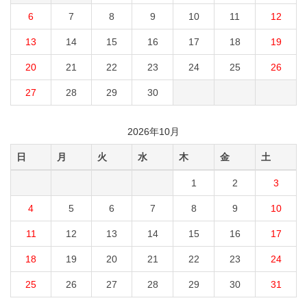
6
7
8
9
10
11
12
13
14
15
16
17
18
19
20
21
22
23
24
25
26
27
28
29
30
2026年10月
日
月
火
水
木
金
土
1
2
3
4
5
6
7
8
9
10
11
12
13
14
15
16
17
18
19
20
21
22
23
24
25
26
27
28
29
30
31