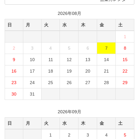
2026年08月
日
月
火
水
木
金
土
1
2
3
4
5
6
7
8
9
10
11
12
13
14
15
16
17
18
19
20
21
22
23
24
25
26
27
28
29
30
31
2026年09月
日
月
火
水
木
金
土
1
2
3
4
5