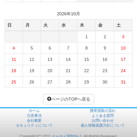
2026年10月
日
月
火
水
木
金
土
1
2
3
4
5
6
7
8
9
10
11
12
13
14
15
16
17
18
19
20
21
22
23
24
25
26
27
28
29
30
31
ページのTOPへ戻る
ホーム
携帯買取の流れ
注意事項
よくある質問
会社概要
お問い合わせ
セキュリティについて
個人情報保護方針について
Copyright (C) 2011
ケータイ買取No.1
. All Rights Reserved.