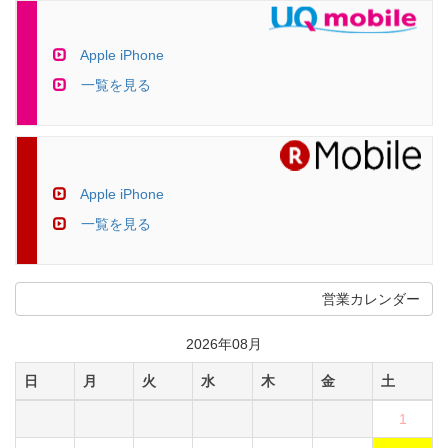
Apple iPhone
一覧を見る
Apple iPhone
一覧を見る
営業カレンダー
2026年08月
日
月
火
水
木
金
土
1