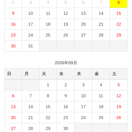
2
3
4
5
6
7
8
9
10
11
12
13
14
15
16
17
18
19
20
21
22
23
24
25
26
27
28
29
30
31
2026年09月
日
月
火
水
木
金
土
1
2
3
4
5
6
7
8
9
10
11
12
13
14
15
16
17
18
19
20
21
22
23
24
25
26
27
28
29
30