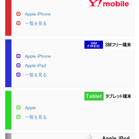
Apple iPhone
一覧を見る
Apple iPhone
Apple iPad
一覧を見る
Apple
一覧を見る