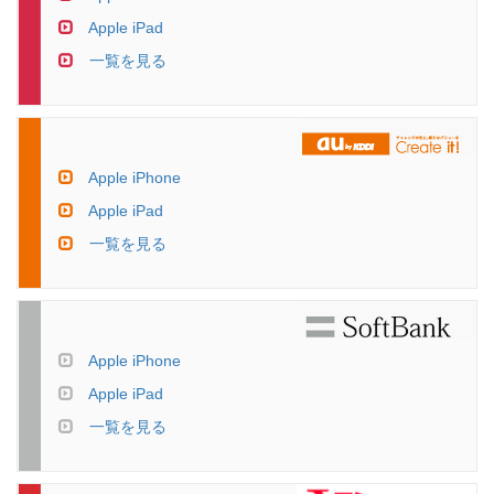
Apple iPad
一覧を見る
Apple iPhone
Apple iPad
一覧を見る
Apple iPhone
Apple iPad
一覧を見る