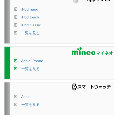
iPod nano
iPod touch
iPod classic
一覧を見る
Apple iPhone
一覧を見る
Apple
一覧を見る