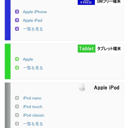
Apple iPhone
Apple iPad
一覧を見る
Apple
一覧を見る
iPod nano
iPod touch
iPod classic
一覧を見る