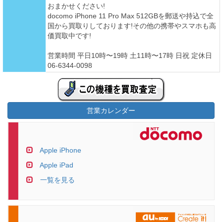
おまかせください!
docomo iPhone 11 Pro Max 512GBを郵送や持込で全
国から買取りしております!その他の携帯やスマホも高
価買取中です!
営業時間 平日10時〜19時 土11時〜17時 日祝 定休日
06-6344-0098
営業カレンダー
Apple iPhone
Apple iPad
一覧を見る