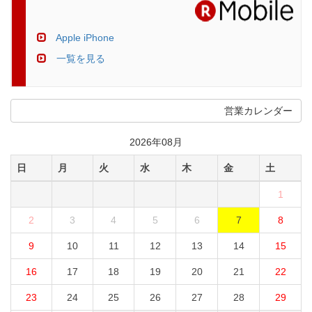
Apple iPhone
一覧を見る
営業カレンダー
2026年08月
日
月
火
水
木
金
土
1
2
3
4
5
6
7
8
9
10
11
12
13
14
15
16
17
18
19
20
21
22
23
24
25
26
27
28
29