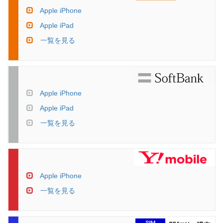
Apple iPhone
Apple iPad
一覧を見る
Apple iPhone
Apple iPad
一覧を見る
Apple iPhone
一覧を見る