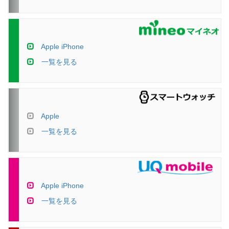
Apple iPhone
一覧を見る
Apple
一覧を見る
Apple iPhone
一覧を見る