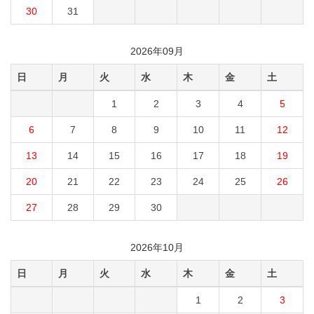
30
31
2026年09月
日
月
火
水
木
金
土
1
2
3
4
5
6
7
8
9
10
11
12
13
14
15
16
17
18
19
20
21
22
23
24
25
26
27
28
29
30
2026年10月
日
月
火
水
木
金
土
1
2
3