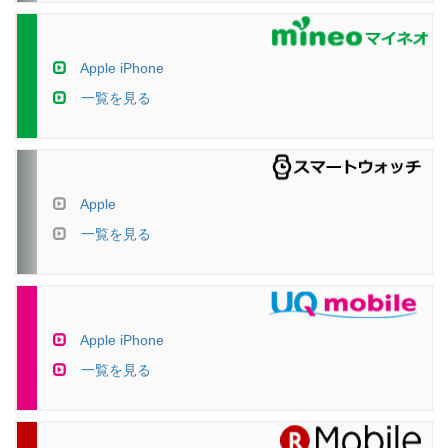
Apple iPhone
一覧を見る
Apple
一覧を見る
Apple iPhone
一覧を見る