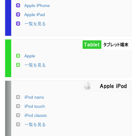
Apple iPhone
Apple iPad
一覧を見る
Apple
一覧を見る
iPod nano
iPod touch
iPod classic
一覧を見る