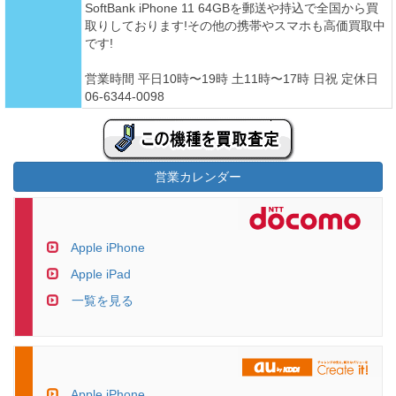
SoftBank iPhone 11 64GBを郵送や持込で全国から買
取りしております!その他の携帯やスマホも高価買取中
です!
営業時間 平日10時〜19時 土11時〜17時 日祝 定休日
06-6344-0098
営業カレンダー
Apple iPhone
Apple iPad
一覧を見る
Apple iPhone