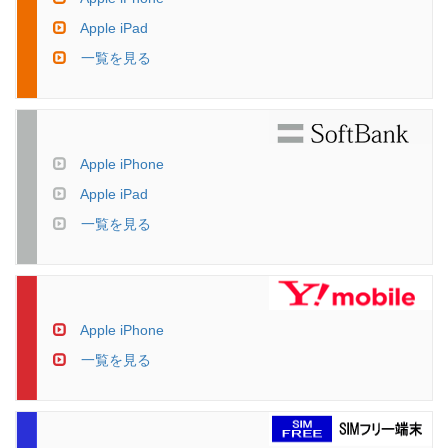
Apple iPad
一覧を見る
Apple iPhone
Apple iPad
一覧を見る
Apple iPhone
一覧を見る