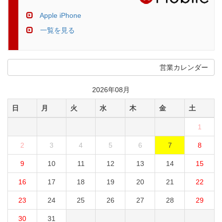
Apple iPhone
一覧を見る
営業カレンダー
2026年08月
日
月
火
水
木
金
土
1
2
3
4
5
6
7
8
9
10
11
12
13
14
15
16
17
18
19
20
21
22
23
24
25
26
27
28
29
30
31