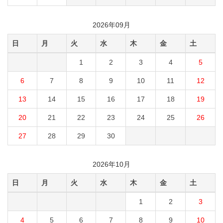
2026年09月
日
月
火
水
木
金
土
1
2
3
4
5
6
7
8
9
10
11
12
13
14
15
16
17
18
19
20
21
22
23
24
25
26
27
28
29
30
2026年10月
日
月
火
水
木
金
土
1
2
3
4
5
6
7
8
9
10