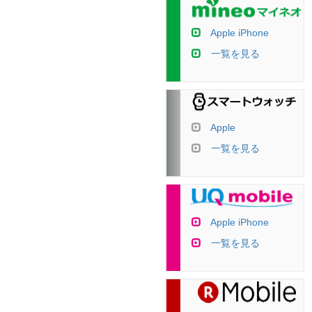
Apple iPhone
一覧を見る
Apple
一覧を見る
Apple iPhone
一覧を見る