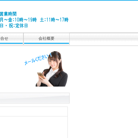
問合せ
会社概要