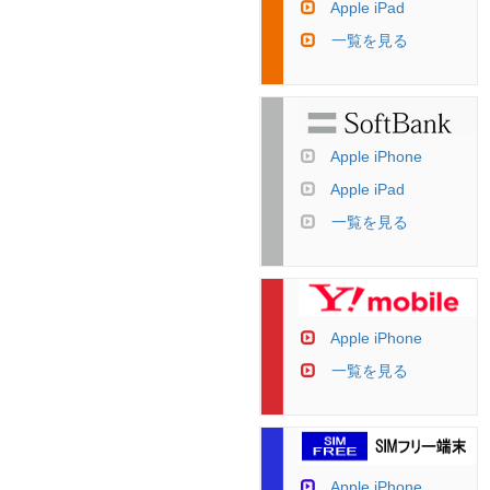
Apple iPad
一覧を見る
Apple iPhone
Apple iPad
一覧を見る
Apple iPhone
一覧を見る
Apple iPhone