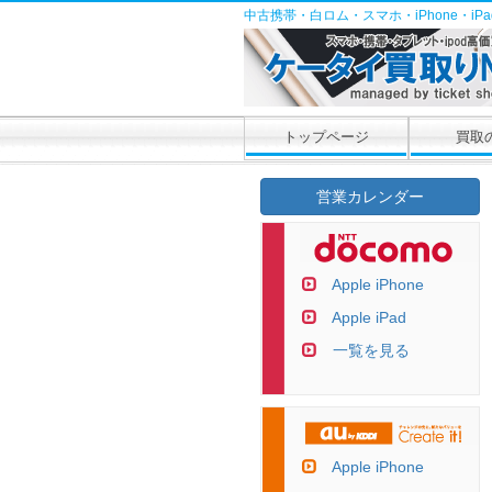
中古携帯・白ロム・スマホ・iPhone・i
トップページ
買取
営業カレンダー
Apple iPhone
Apple iPad
一覧を見る
Apple iPhone