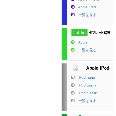
Apple iPad
一覧を見る
Apple
一覧を見る
iPod nano
iPod touch
iPod classic
一覧を見る