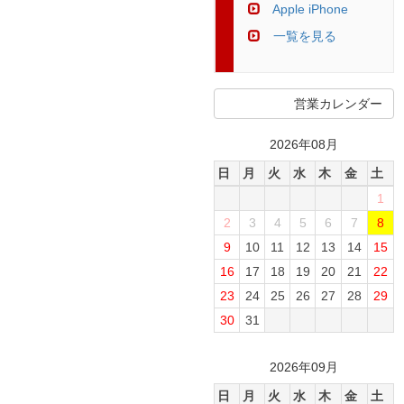
Apple iPhone
一覧を見る
営業カレンダー
2026年08月
日
月
火
水
木
金
土
1
2
3
4
5
6
7
8
9
10
11
12
13
14
15
16
17
18
19
20
21
22
23
24
25
26
27
28
29
30
31
2026年09月
日
月
火
水
木
金
土