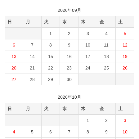
2026年09月
日
月
火
水
木
金
土
1
2
3
4
5
6
7
8
9
10
11
12
13
14
15
16
17
18
19
20
21
22
23
24
25
26
27
28
29
30
2026年10月
日
月
火
水
木
金
土
1
2
3
4
5
6
7
8
9
10