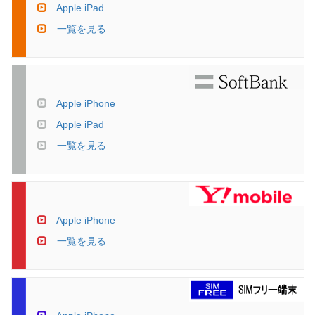
Apple iPad
一覧を見る
Apple iPhone
Apple iPad
一覧を見る
Apple iPhone
一覧を見る