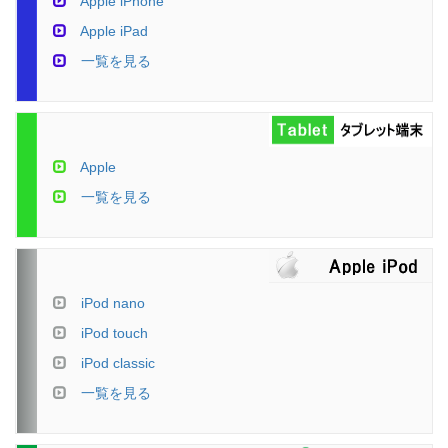
Apple iPhone
Apple iPad
一覧を見る
Apple
一覧を見る
iPod nano
iPod touch
iPod classic
一覧を見る