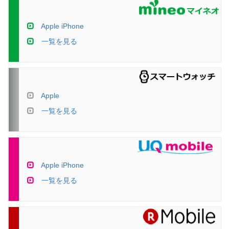
Apple iPhone
一覧を見る
Apple
一覧を見る
Apple iPhone
一覧を見る