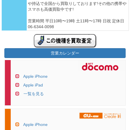
や持込で全国から買取りしております!その他の携帯や
スマホも高価買取中です!
営業時間 平日10時〜19時 土11時〜17時 日祝 定休日
06-6344-0098
営業カレンダー
Apple iPhone
Apple iPad
一覧を見る
Apple iPhone