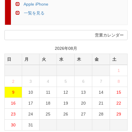
Apple iPhone
一覧を見る
営業カレンダー
2026年08月
日
月
火
水
木
金
土
1
2
3
4
5
6
7
8
9
10
11
12
13
14
15
16
17
18
19
20
21
22
23
24
25
26
27
28
29
30
31