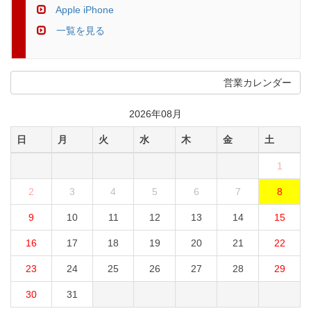
Apple iPhone
一覧を見る
営業カレンダー
2026年08月
日
月
火
水
木
金
土
1
2
3
4
5
6
7
8
9
10
11
12
13
14
15
16
17
18
19
20
21
22
23
24
25
26
27
28
29
30
31