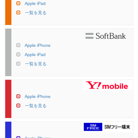
Apple iPad
一覧を見る
Apple iPhone
Apple iPad
一覧を見る
Apple iPhone
一覧を見る