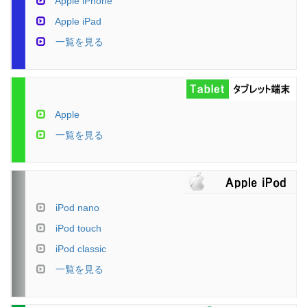
Apple iPhone
Apple iPad
一覧を見る
Apple
一覧を見る
iPod nano
iPod touch
iPod classic
一覧を見る