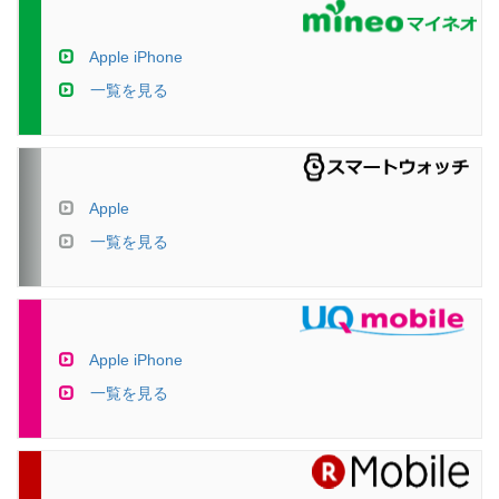
Apple iPhone
一覧を見る
Apple
一覧を見る
Apple iPhone
一覧を見る