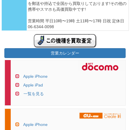
を郵送や持込で全国から買取りしております!その他の
携帯やスマホも高価買取中です!
営業時間 平日10時〜19時 土11時〜17時 日祝 定休日
06-6344-0098
営業カレンダー
Apple iPhone
Apple iPad
一覧を見る
Apple iPhone