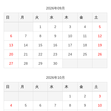
2026年09月
日
月
火
水
木
金
土
1
2
3
4
5
6
7
8
9
10
11
12
13
14
15
16
17
18
19
20
21
22
23
24
25
26
27
28
29
30
2026年10月
日
月
火
水
木
金
土
1
2
3
4
5
6
7
8
9
10