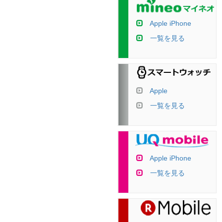
Apple iPhone
一覧を見る
Apple
一覧を見る
Apple iPhone
一覧を見る