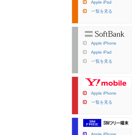
Apple iPad
一覧を見る
Apple iPhone
Apple iPad
一覧を見る
Apple iPhone
一覧を見る
Apple iPhone