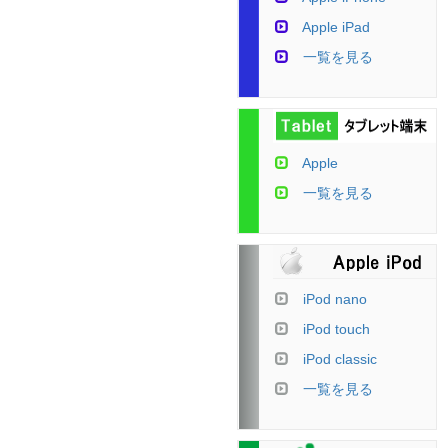
Apple iPad
一覧を見る
Apple
一覧を見る
iPod nano
iPod touch
iPod classic
一覧を見る