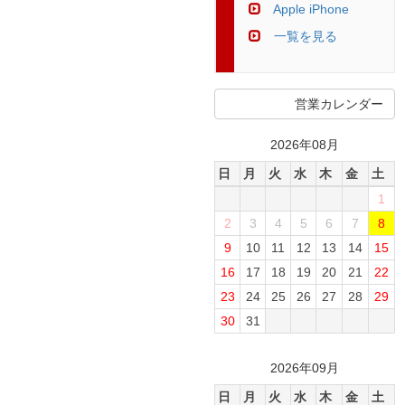
Apple iPhone
一覧を見る
営業カレンダー
2026年08月
日
月
火
水
木
金
土
1
2
3
4
5
6
7
8
9
10
11
12
13
14
15
16
17
18
19
20
21
22
23
24
25
26
27
28
29
30
31
2026年09月
日
月
火
水
木
金
土