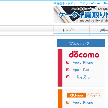
中古携帯・白ロム・スマホ・iPhone・i
トップページ
買取
営業カレンダー
Apple iPhone
Apple iPad
一覧を見る
Apple iPhone