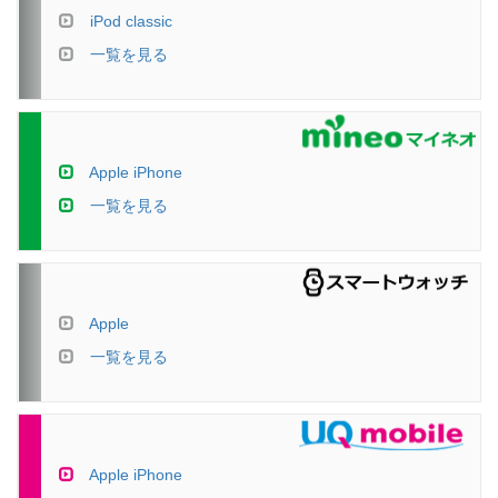
iPod classic
一覧を見る
Apple iPhone
一覧を見る
Apple
一覧を見る
Apple iPhone