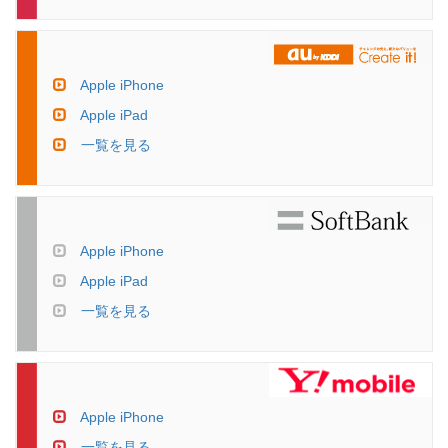
Apple iPhone
Apple iPad
一覧を見る
Apple iPhone
Apple iPad
一覧を見る
Apple iPhone
一覧を見る