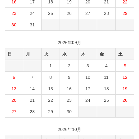
16
17
18
19
20
21
22
23
24
25
26
27
28
29
30
31
2026年09月
日
月
火
水
木
金
土
1
2
3
4
5
6
7
8
9
10
11
12
13
14
15
16
17
18
19
20
21
22
23
24
25
26
27
28
29
30
2026年10月