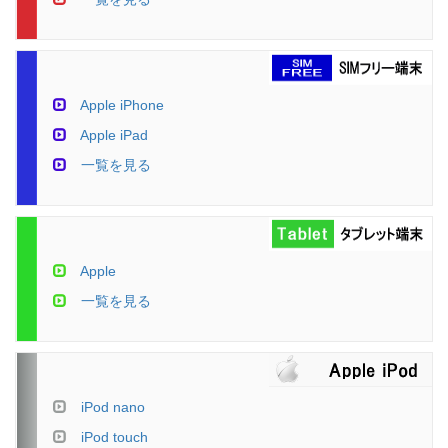
Apple iPhone
Apple iPad
一覧を見る
Apple
一覧を見る
iPod nano
iPod touch