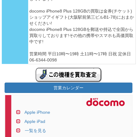
docomo iPhone8 Plus 128GBの買取は金券(チケット)
ショップアイギフト(大阪駅前第三ビルB1-78)におまか
せください!
docomo iPhone8 Plus 128GBを郵送や持込で全国から
買取りしております!その他の携帯やスマホも高価買取
中です!
営業時間 平日10時〜19時 土11時〜17時 日祝 定休日
06-6344-0098
営業カレンダー
Apple iPhone
Apple iPad
一覧を見る