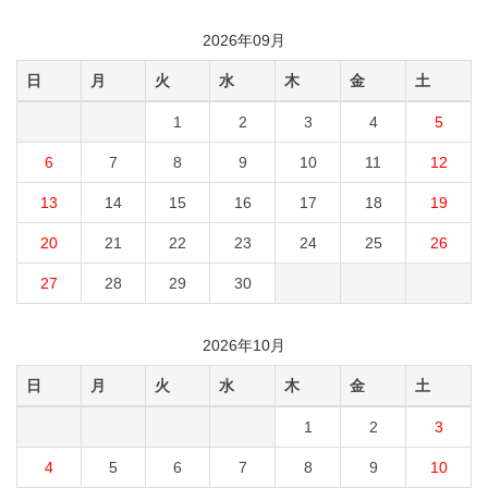
2026年09月
日
月
火
水
木
金
土
1
2
3
4
5
6
7
8
9
10
11
12
13
14
15
16
17
18
19
20
21
22
23
24
25
26
27
28
29
30
2026年10月
日
月
火
水
木
金
土
1
2
3
4
5
6
7
8
9
10