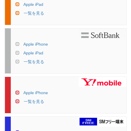
Apple iPad
一覧を見る
Apple iPhone
Apple iPad
一覧を見る
Apple iPhone
一覧を見る