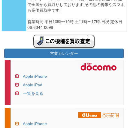
で全国から買取りしております!その他の携帯やスマホ
も高価買取中です!
営業時間 平日10時〜19時 土11時〜17時 日祝 定休日
06-6344-0098
営業カレンダー
Apple iPhone
Apple iPad
一覧を見る
Apple iPhone