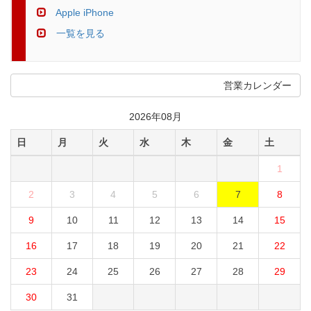
Apple iPhone
一覧を見る
営業カレンダー
2026年08月
日
月
火
水
木
金
土
1
2
3
4
5
6
7
8
9
10
11
12
13
14
15
16
17
18
19
20
21
22
23
24
25
26
27
28
29
30
31