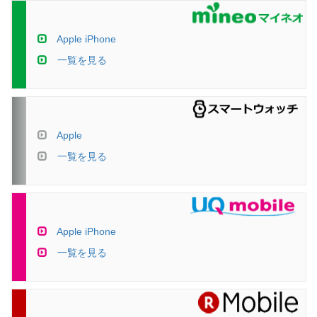
Apple iPhone
一覧を見る
Apple
一覧を見る
Apple iPhone
一覧を見る