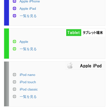
Apple iPhone
Apple iPad
一覧を見る
Apple
一覧を見る
iPod nano
iPod touch
iPod classic
一覧を見る