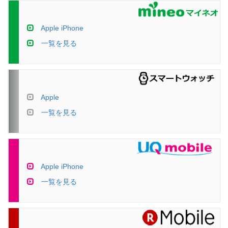
Apple iPhone
一覧を見る
Apple
一覧を見る
Apple iPhone
一覧を見る