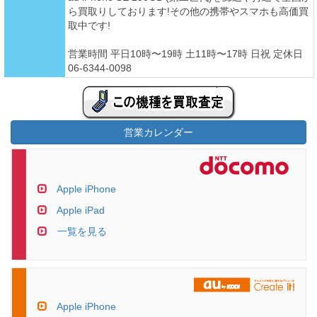
ら買取りしております!その他の携帯やスマホも高価買
取中です!
営業時間 平日10時〜19時 土11時〜17時 日祝 定休日
06-6344-0098
営業カレンダー
Apple iPhone
Apple iPad
一覧を見る
Apple iPhone