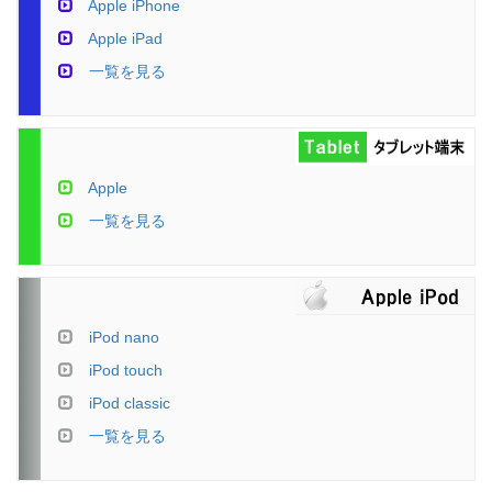
Apple iPhone
Apple iPad
一覧を見る
Apple
一覧を見る
iPod nano
iPod touch
iPod classic
一覧を見る