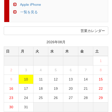
Apple iPhone
一覧を見る
営業カレンダー
2026年08月
日
月
火
水
木
金
土
1
2
3
4
5
6
7
8
9
10
11
12
13
14
15
16
17
18
19
20
21
22
23
24
25
26
27
28
29
30
31