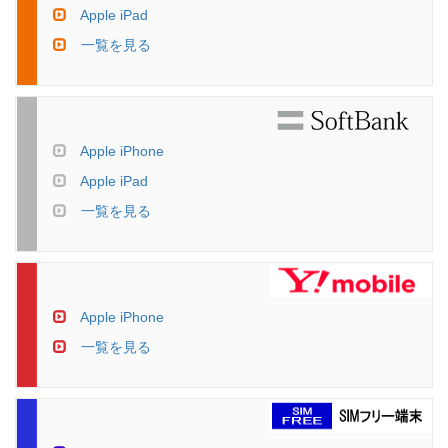
Apple iPad
一覧を見る
Apple iPhone
Apple iPad
一覧を見る
Apple iPhone
一覧を見る