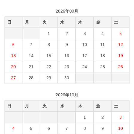
2026年09月
日
月
火
水
木
金
土
1
2
3
4
5
6
7
8
9
10
11
12
13
14
15
16
17
18
19
20
21
22
23
24
25
26
27
28
29
30
2026年10月
日
月
火
水
木
金
土
1
2
3
4
5
6
7
8
9
10