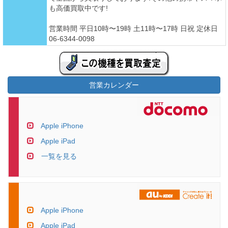
も高価買取中です!
営業時間 平日10時〜19時 土11時〜17時 日祝 定休日
06-6344-0098
営業カレンダー
Apple iPhone
Apple iPad
一覧を見る
Apple iPhone
Apple iPad