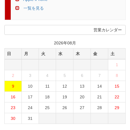
一覧を見る
営業カレンダー
2026年08月
日
月
火
水
木
金
土
1
2
3
4
5
6
7
8
9
10
11
12
13
14
15
16
17
18
19
20
21
22
23
24
25
26
27
28
29
30
31