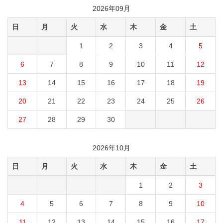
2026年09月
日
月
火
水
木
金
土
1
2
3
4
5
6
7
8
9
10
11
12
13
14
15
16
17
18
19
20
21
22
23
24
25
26
27
28
29
30
2026年10月
日
月
火
水
木
金
土
1
2
3
4
5
6
7
8
9
10
11
12
13
14
15
16
17