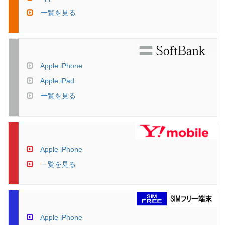
一覧を見る
Apple iPhone
Apple iPad
一覧を見る
Apple iPhone
一覧を見る
Apple iPhone