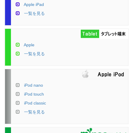
Apple iPad
一覧を見る
Apple
一覧を見る
iPod nano
iPod touch
iPod classic
一覧を見る