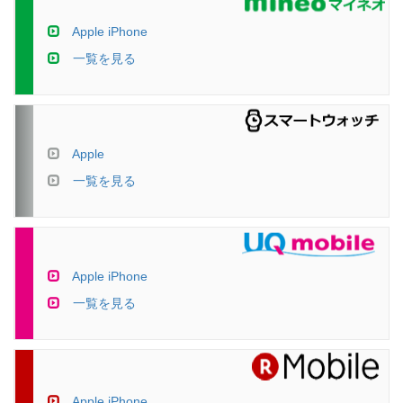
Apple iPhone
一覧を見る
Apple
一覧を見る
Apple iPhone
一覧を見る
Apple iPhone