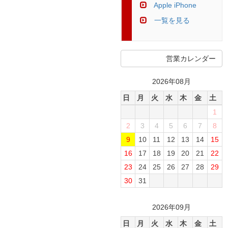
Apple iPhone
一覧を見る
営業カレンダー
2026年08月
日
月
火
水
木
金
土
1
2
3
4
5
6
7
8
9
10
11
12
13
14
15
16
17
18
19
20
21
22
23
24
25
26
27
28
29
30
31
2026年09月
日
月
火
水
木
金
土