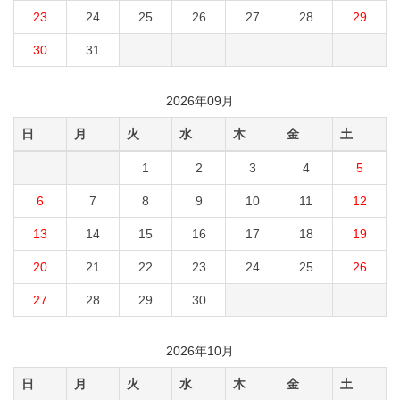
23
24
25
26
27
28
29
30
31
2026年09月
日
月
火
水
木
金
土
1
2
3
4
5
6
7
8
9
10
11
12
13
14
15
16
17
18
19
20
21
22
23
24
25
26
27
28
29
30
2026年10月
日
月
火
水
木
金
土