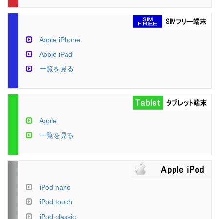
Apple iPhone
Apple iPad
一覧を見る
Apple
一覧を見る
iPod nano
iPod touch
iPod classic