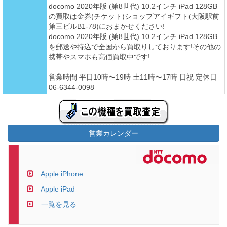
docomo 2020年版 (第8世代) 10.2インチ iPad 128GB
の買取は金券(チケット)ショップアイギフト(大阪駅前
第三ビルB1-78)におまかせください!
docomo 2020年版 (第8世代) 10.2インチ iPad 128GB
を郵送や持込で全国から買取りしております!その他の
携帯やスマホも高価買取中です!
営業時間 平日10時〜19時 土11時〜17時 日祝 定休日
06-6344-0098
営業カレンダー
Apple iPhone
Apple iPad
一覧を見る