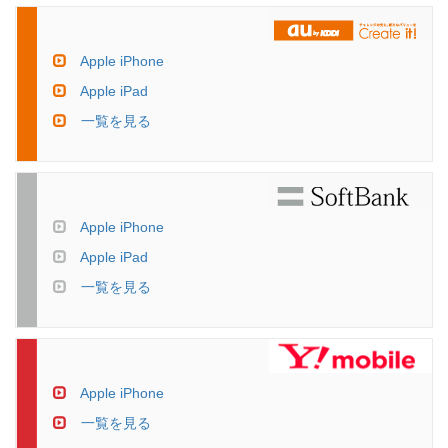
Apple iPhone
Apple iPad
一覧を見る
Apple iPhone
Apple iPad
一覧を見る
Apple iPhone
一覧を見る