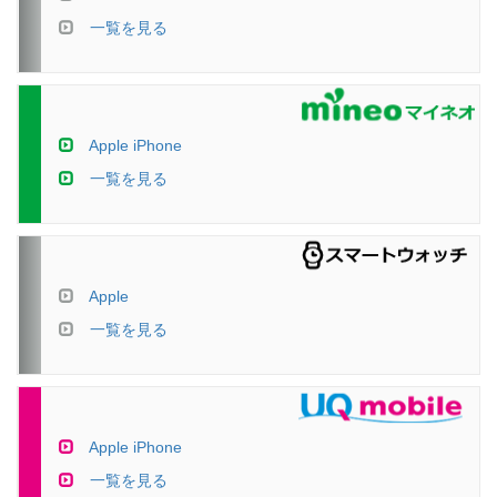
一覧を見る
Apple iPhone
一覧を見る
Apple
一覧を見る
Apple iPhone
一覧を見る