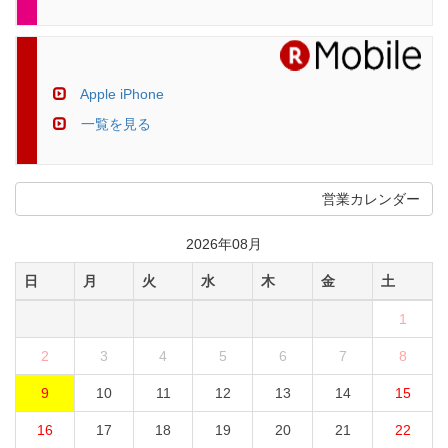
Apple iPhone
一覧を見る
営業カレンダー
2026年08月
日
月
火
水
木
金
土
1
2
3
4
5
6
7
8
9
10
11
12
13
14
15
16
17
18
19
20
21
22