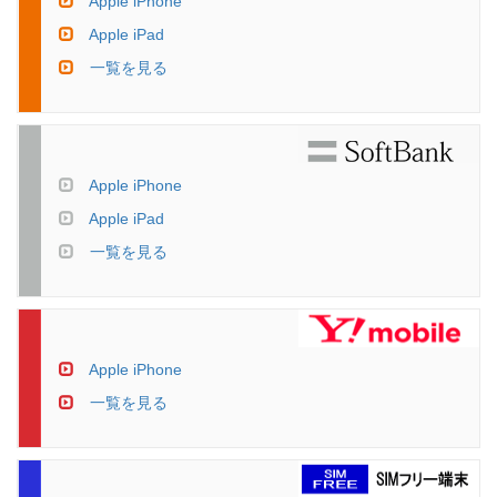
Apple iPhone
Apple iPad
一覧を見る
Apple iPhone
Apple iPad
一覧を見る
Apple iPhone
一覧を見る