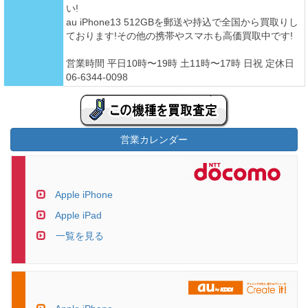
い!
au iPhone13 512GBを郵送や持込で全国から買取りし
ております!その他の携帯やスマホも高価買取中です!
営業時間 平日10時〜19時 土11時〜17時 日祝 定休日
06-6344-0098
営業カレンダー
Apple iPhone
Apple iPad
一覧を見る