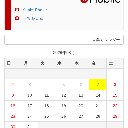
Apple iPhone
一覧を見る
営業カレンダー
2026年08月
日
月
火
水
木
金
土
1
2
3
4
5
6
7
8
9
10
11
12
13
14
15
16
17
18
19
20
21
22
23
24
25
26
27
28
29
30
31