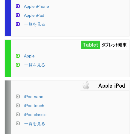
Apple iPhone
Apple iPad
一覧を見る
Apple
一覧を見る
iPod nano
iPod touch
iPod classic
一覧を見る