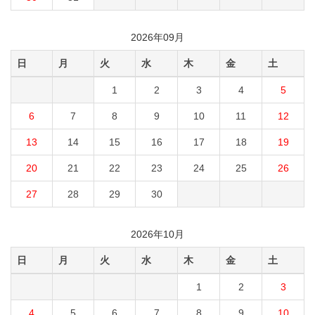
2026年09月
日
月
火
水
木
金
土
1
2
3
4
5
6
7
8
9
10
11
12
13
14
15
16
17
18
19
20
21
22
23
24
25
26
27
28
29
30
2026年10月
日
月
火
水
木
金
土
1
2
3
4
5
6
7
8
9
10