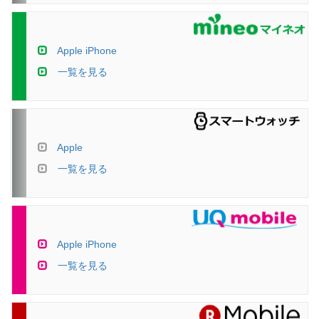
Apple iPhone
一覧を見る
Apple
一覧を見る
Apple iPhone
一覧を見る