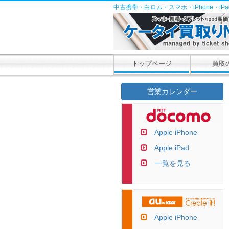
中古携帯・白ロム・スマホ・iPhone・i
トップページ
買取
営業カレンダー
Apple iPhone
Apple iPad
一覧を見る
Apple iPhone