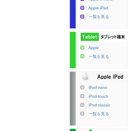
Apple iPad
一覧を見る
Apple
一覧を見る
iPod nano
iPod touch
iPod classic
一覧を見る