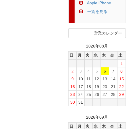
Apple iPhone
一覧を見る
営業カレンダー
2026年08月
日
月
火
水
木
金
土
1
2
3
4
5
6
7
8
9
10
11
12
13
14
15
16
17
18
19
20
21
22
23
24
25
26
27
28
29
30
31
2026年09月
日
月
火
水
木
金
土