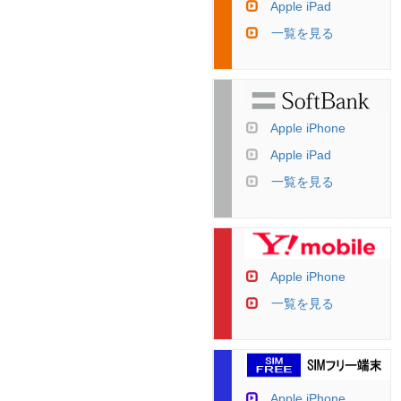
Apple iPad
一覧を見る
Apple iPhone
Apple iPad
一覧を見る
Apple iPhone
一覧を見る
Apple iPhone