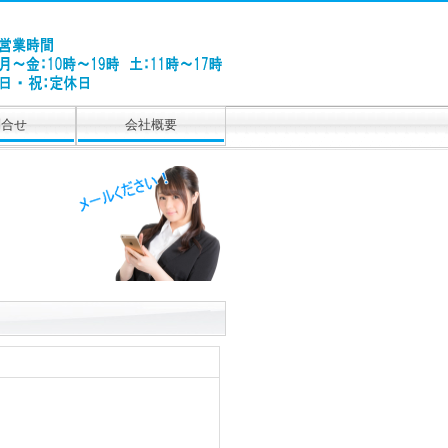
問合せ
会社概要