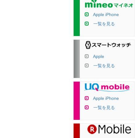
Apple iPhone
一覧を見る
Apple
一覧を見る
Apple iPhone
一覧を見る