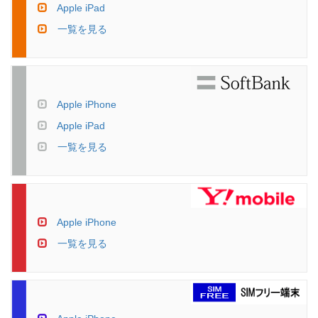
Apple iPad
一覧を見る
Apple iPhone
Apple iPad
一覧を見る
Apple iPhone
一覧を見る