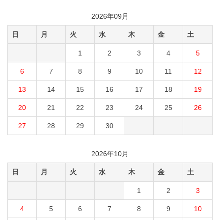
2026年09月
日
月
火
水
木
金
土
1
2
3
4
5
6
7
8
9
10
11
12
13
14
15
16
17
18
19
20
21
22
23
24
25
26
27
28
29
30
2026年10月
日
月
火
水
木
金
土
1
2
3
4
5
6
7
8
9
10