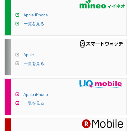
Apple iPhone
一覧を見る
Apple
一覧を見る
Apple iPhone
一覧を見る