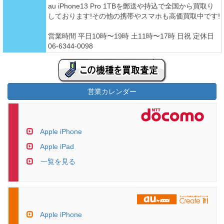
au iPhone13 Pro 1TBを郵送や持込で全国から買取り
しております!その他の携帯やスマホも高価買取中です!
営業時間 平日10時〜19時 土11時〜17時 日祝 定休日
06-6344-0098
営業カレンダー
Apple iPhone
Apple iPad
一覧を見る
Apple iPhone