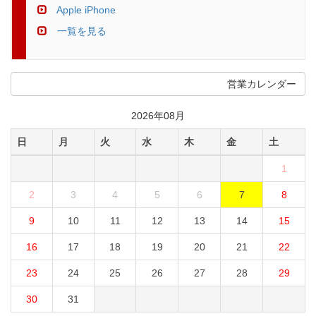
Apple iPhone
一覧を見る
営業カレンダー
2026年08月
日
月
火
水
木
金
土
1
2
3
4
5
6
7
8
9
10
11
12
13
14
15
16
17
18
19
20
21
22
23
24
25
26
27
28
29
30
31