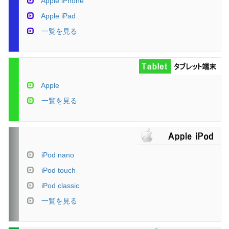
Apple iPhone
Apple iPad
一覧を見る
Apple
一覧を見る
iPod nano
iPod touch
iPod classic
一覧を見る