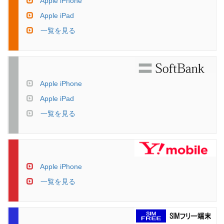
Apple iPhone
Apple iPad
一覧を見る
Apple iPhone
Apple iPad
一覧を見る
Apple iPhone
一覧を見る