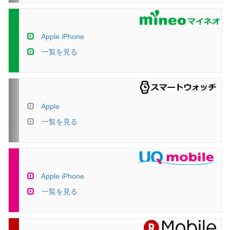
Apple iPhone
一覧を見る
Apple
一覧を見る
Apple iPhone
一覧を見る