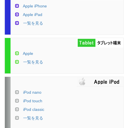
Apple iPhone
Apple iPad
一覧を見る
Apple
一覧を見る
iPod nano
iPod touch
iPod classic
一覧を見る