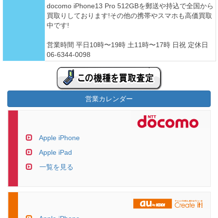
docomo iPhone13 Pro 512GBを郵送や持込で全国から
買取りしております!その他の携帯やスマホも高価買取
中です!
営業時間 平日10時〜19時 土11時〜17時 日祝 定休日
06-6344-0098
営業カレンダー
Apple iPhone
Apple iPad
一覧を見る