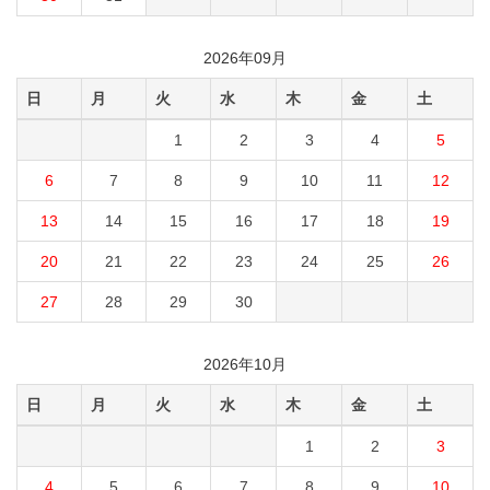
2026年09月
日
月
火
水
木
金
土
1
2
3
4
5
6
7
8
9
10
11
12
13
14
15
16
17
18
19
20
21
22
23
24
25
26
27
28
29
30
2026年10月
日
月
火
水
木
金
土
1
2
3
4
5
6
7
8
9
10