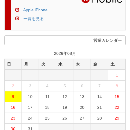
Apple iPhone
一覧を見る
営業カレンダー
2026年08月
日
月
火
水
木
金
土
1
2
3
4
5
6
7
8
9
10
11
12
13
14
15
16
17
18
19
20
21
22
23
24
25
26
27
28
29
30
31