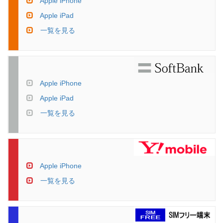
Apple iPhone
Apple iPad
一覧を見る
Apple iPhone
Apple iPad
一覧を見る
Apple iPhone
一覧を見る