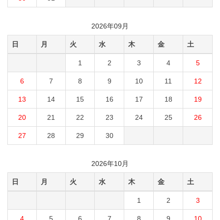
2026年09月
日
月
火
水
木
金
土
1
2
3
4
5
6
7
8
9
10
11
12
13
14
15
16
17
18
19
20
21
22
23
24
25
26
27
28
29
30
2026年10月
日
月
火
水
木
金
土
1
2
3
4
5
6
7
8
9
10