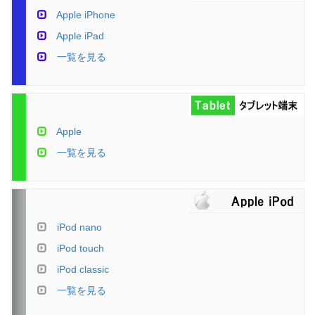
Apple iPhone
Apple iPad
一覧を見る
Apple
一覧を見る
iPod nano
iPod touch
iPod classic
一覧を見る