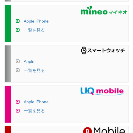
Apple iPhone
一覧を見る
Apple
一覧を見る
Apple iPhone
一覧を見る