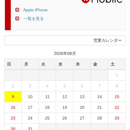
Apple iPhone
一覧を見る
営業カレンダー
2026年08月
日
月
火
水
木
金
土
1
2
3
4
5
6
7
8
9
10
11
12
13
14
15
16
17
18
19
20
21
22
23
24
25
26
27
28
29
30
31